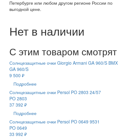
Петербурге или любом другом регионе России по
выгодной цене.
Нет в наличии
С этим товаром смотрят
Солнцезащитные очки Giorgio Armani GA 960/S BMX
GA 960/S
9 500 ₽
Подробнее
Солнцезащитные очки Persol PO 2803 24/57
PO 2803
37 392 ₽
Подробнее
Солнцезащитные очки Persol PO 0649 9531
PO 0649
33 992 ₽