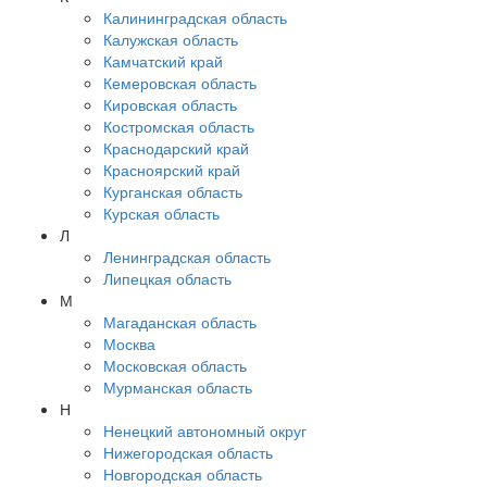
Калининградская область
Калужская область
Камчатский край
Кемеровская область
Кировская область
Костромская область
Краснодарский край
Красноярский край
Курганская область
Курская область
Л
Ленинградская область
Липецкая область
М
Магаданская область
Москва
Московская область
Мурманская область
Н
Ненецкий автономный округ
Нижегородская область
Новгородская область