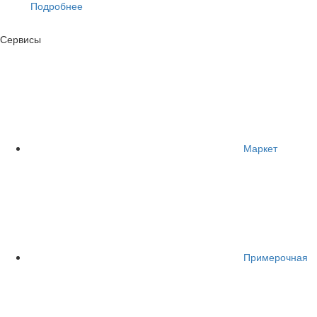
Подробнее
Сервисы
Маркет
Примерочная