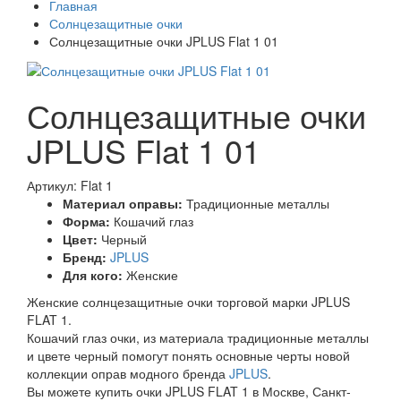
Главная
Солнцезащитные очки
Солнцезащитные очки JPLUS Flat 1 01
Солнцезащитные очки
JPLUS Flat 1 01
Артикул: Flat 1
Материал оправы:
Традиционные металлы
Форма:
Кошачий глаз
Цвет:
Черный
Бренд:
JPLUS
Для кого:
Женские
Женские солнцезащитные очки торговой марки JPLUS
FLAT 1.
Кошачий глаз очки, из материала традиционные металлы
и цвете черный помогут понять основные черты новой
коллекции оправ модного бренда
JPLUS
.
Вы можете купить очки JPLUS FLAT 1 в Москве, Санкт-