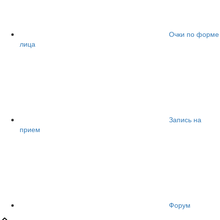
Очки по форме
лица
Запись на
прием
Форум