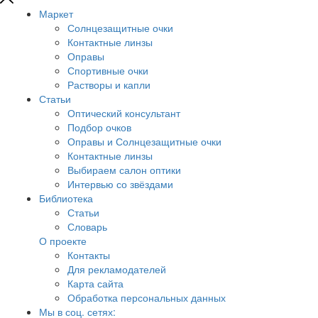
Маркет
Солнцезащитные очки
Контактные линзы
Оправы
Спортивные очки
Растворы и капли
Статьи
Оптический консультант
Подбор очков
Оправы и Солнцезащитные очки
Контактные линзы
Выбираем салон оптики
Интервью со звёздами
Библиотека
Статьи
Словарь
О проекте
Контакты
Для рекламодателей
Карта сайта
Обработка персональных данных
Мы в соц. сетях: