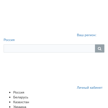
Ваш регион:
Россия
Личный кабинет
Россия
Беларусь
Казахстан
Украина