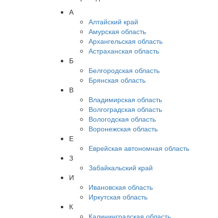
А
Алтайский край
Амурская область
Архангельская область
Астраханская область
Б
Белгородская область
Брянская область
В
Владимирская область
Волгоградская область
Вологодская область
Воронежская область
Е
Еврейская автономная область
З
Забайкальский край
И
Ивановская область
Иркутская область
К
Калининградская область