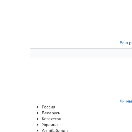
Ваш р
Личны
Россия
Беларусь
Казахстан
Украина
Азербайджан