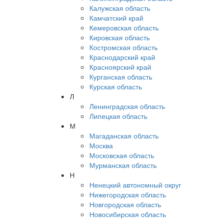
Калужская область
Камчатский край
Кемеровская область
Кировская область
Костромская область
Краснодарский край
Красноярский край
Курганская область
Курская область
Л
Ленинградская область
Липецкая область
М
Магаданская область
Москва
Московская область
Мурманская область
Н
Ненецкий автономный округ
Нижегородская область
Новгородская область
Новосибирская область