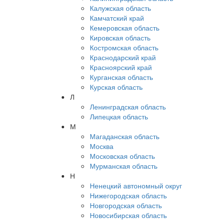
Калужская область
Камчатский край
Кемеровская область
Кировская область
Костромская область
Краснодарский край
Красноярский край
Курганская область
Курская область
Л
Ленинградская область
Липецкая область
М
Магаданская область
Москва
Московская область
Мурманская область
Н
Ненецкий автономный округ
Нижегородская область
Новгородская область
Новосибирская область