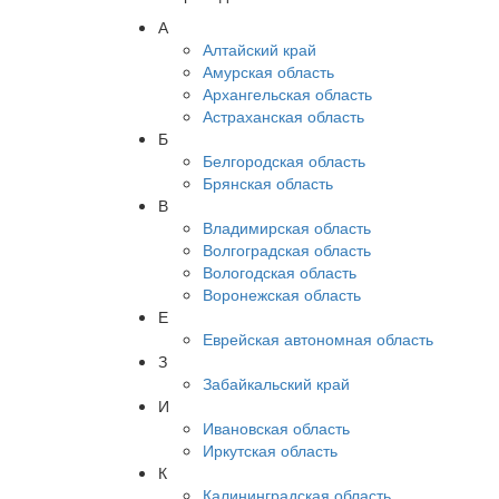
А
Алтайский край
Амурская область
Архангельская область
Астраханская область
Б
Белгородская область
Брянская область
В
Владимирская область
Волгоградская область
Вологодская область
Воронежская область
Е
Еврейская автономная область
З
Забайкальский край
И
Ивановская область
Иркутская область
К
Калининградская область