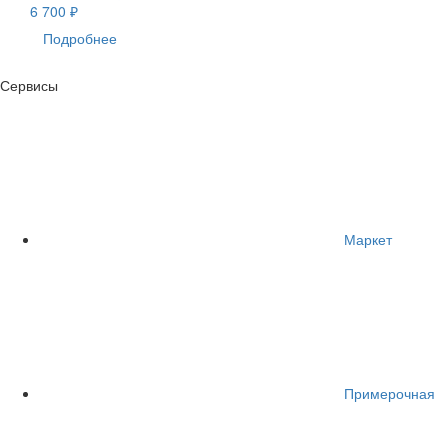
6 700 ₽
Подробнее
Сервисы
Маркет
Примерочная