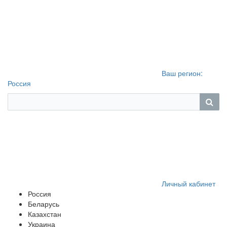
Ваш регион:
Россия
Личный кабинет
Россия
Беларусь
Казахстан
Украина