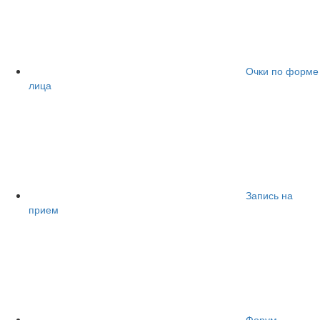
Очки по форме
лица
Запись на
прием
Форум