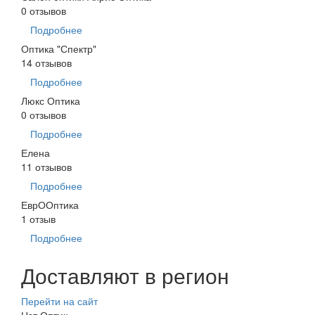
0 отзывов
Подробнее
Оптика "Спектр"
14 отзывов
Подробнее
Люкс Оптика
0 отзывов
Подробнее
Елена
11 отзывов
Подробнее
ЕврООптика
1 отзыв
Подробнее
Доставляют в регион
Перейти на сайт
Нэт.Оптик