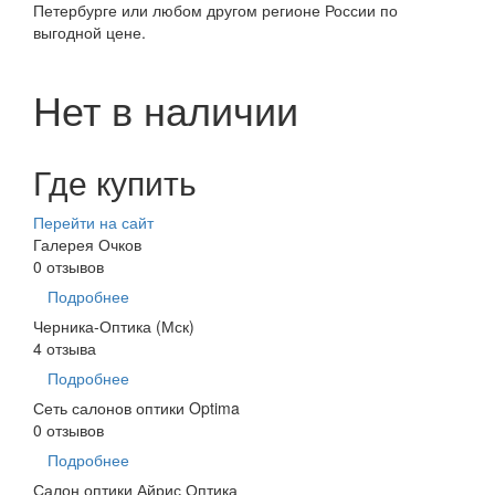
Петербурге или любом другом регионе России по
выгодной цене.
Нет в наличии
Где купить
Перейти на сайт
Галерея Очков
0 отзывов
Подробнее
Черника-Оптика (Мск)
4 отзыва
Подробнее
Сеть салонов оптики Optima
0 отзывов
Подробнее
Салон оптики Айрис Оптика