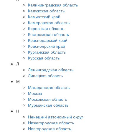
Калининградская область
Калужская область
Камчатский край
Кемеровская область
Кировская область
Костромская область
Краснодарский край
Красноярский край
Курганская область
Курская область
Л
Ленинградская область
Липецкая область
М
Магаданская область
Москва
Московская область
Мурманская область
Н
Ненецкий автономный округ
Нижегородская область
Новгородская область