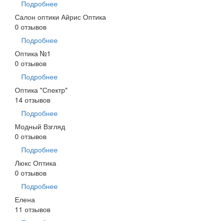
Подробнее
Салон оптики Айрис Оптика
0 отзывов
Подробнее
Оптика №1
0 отзывов
Подробнее
Оптика "Спектр"
14 отзывов
Подробнее
Модный Взгляд
0 отзывов
Подробнее
Люкс Оптика
0 отзывов
Подробнее
Елена
11 отзывов