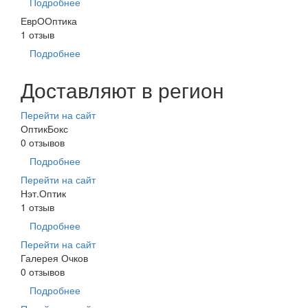
Подробнее
ЕврООптика
1 отзыв
Подробнее
Доставляют в регион
Перейти на сайт
ОптикБокс
0 отзывов
Подробнее
Перейти на сайт
Нэт.Оптик
1 отзыв
Подробнее
Перейти на сайт
Галерея Очков
0 отзывов
Подробнее