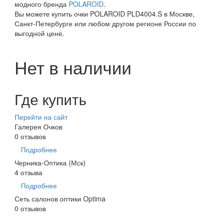
модного бренда
POLAROID
.
Вы можете купить очки POLAROID PLD4004.S в Москве,
Санкт-Петербурге или любом другом регионе России по
выгодной цене.
Нет в наличии
Где купить
Перейти на сайт
Галерея Очков
0 отзывов
Подробнее
Черника-Оптика (Мск)
4 отзыва
Подробнее
Сеть салонов оптики Optima
0 отзывов