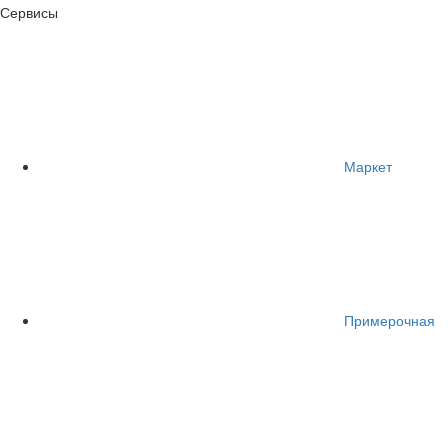
Сервисы
Маркет
Примерочная