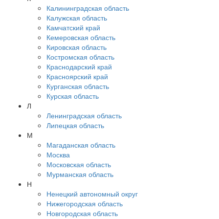
Калининградская область
Калужская область
Камчатский край
Кемеровская область
Кировская область
Костромская область
Краснодарский край
Красноярский край
Курганская область
Курская область
Л
Ленинградская область
Липецкая область
М
Магаданская область
Москва
Московская область
Мурманская область
Н
Ненецкий автономный округ
Нижегородская область
Новгородская область