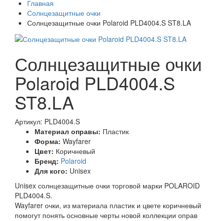
Главная
Солнцезащитные очки
Солнцезащитные очки Polaroid PLD4004.S ST8.LA
Солнцезащитные очки
Polaroid PLD4004.S
ST8.LA
Артикул: PLD4004.S
Материал оправы:
Пластик
Форма:
Wayfarer
Цвет:
Коричневый
Бренд:
Polaroid
Для кого:
Unisex
Unisex солнцезащитные очки торговой марки POLAROID
PLD4004.S.
Wayfarer очки, из материала пластик и цвете коричневый
помогут понять основные черты новой коллекции оправ