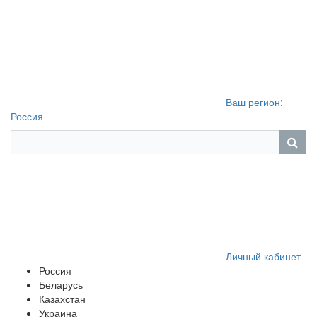
Ваш регион:
Россия
Личный кабинет
Россия
Беларусь
Казахстан
Украина