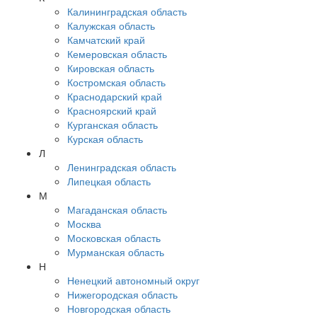
Калининградская область
Калужская область
Камчатский край
Кемеровская область
Кировская область
Костромская область
Краснодарский край
Красноярский край
Курганская область
Курская область
Л
Ленинградская область
Липецкая область
М
Магаданская область
Москва
Московская область
Мурманская область
Н
Ненецкий автономный округ
Нижегородская область
Новгородская область