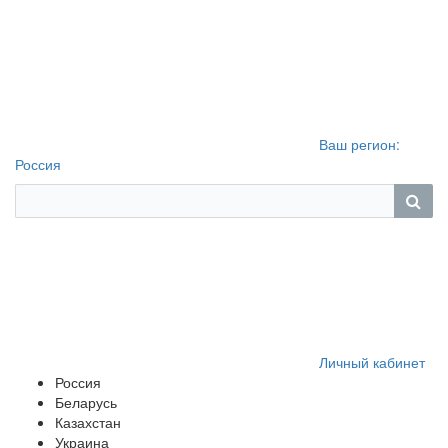
Ваш регион:
Россия
Личный кабинет
Россия
Беларусь
Казахстан
Украина