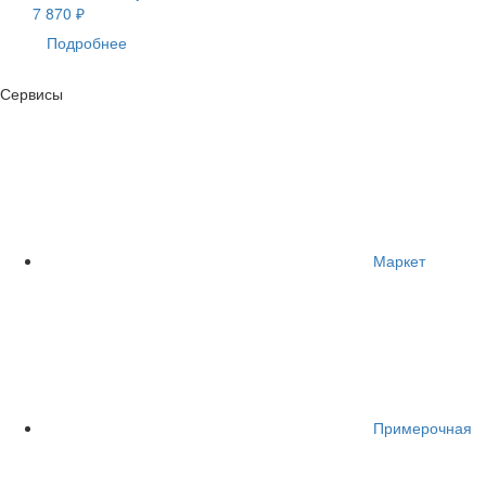
7 870 ₽
Подробнее
Сервисы
Маркет
Примерочная