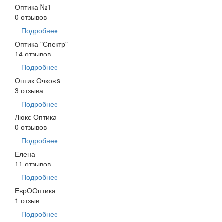
Оптика №1
0 отзывов
Подробнее
Оптика "Спектр"
14 отзывов
Подробнее
Оптик Очков's
3 отзыва
Подробнее
Люкс Оптика
0 отзывов
Подробнее
Елена
11 отзывов
Подробнее
ЕврООптика
1 отзыв
Подробнее