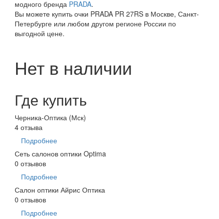
модного бренда
PRADA
.
Вы можете купить очки PRADA PR 27RS в Москве, Санкт-
Петербурге или любом другом регионе России по
выгодной цене.
Нет в наличии
Где купить
Черника-Оптика (Мск)
4 отзыва
Подробнее
Сеть салонов оптики Optima
0 отзывов
Подробнее
Салон оптики Айрис Оптика
0 отзывов
Подробнее