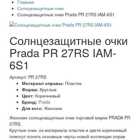
Главная
Солнцезащитные очки
Солнцезащитные очки Prada PR 27RS IAM-6S1
Солнцезащитные очки
Prada PR 27RS IAM-
6S1
Артикул: PR 27RS
Материал оправы:
Пластик
Форма:
Круглые
Цвет:
Коричневый
Бренд:
Prada
Для кого:
Женские
Женские солнцезащитные очки торговой марки PRADA PR
27RS.
Круглые очки, из материала пластик и цвете коричневый
помогут понять основные черты новой коллекции оправ