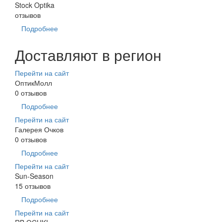
Stock Optika
отзывов
Подробнее
Доставляют в регион
Перейти на сайт
ОптикМолл
0 отзывов
Подробнее
Перейти на сайт
Галерея Очков
0 отзывов
Подробнее
Перейти на сайт
Sun-Season
15 отзывов
Подробнее
Перейти на сайт