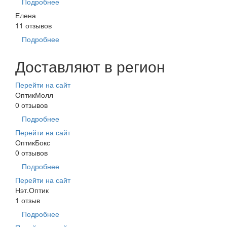
Подробнее
Елена
11 отзывов
Подробнее
Доставляют в регион
Перейти на сайт
ОптикМолл
0 отзывов
Подробнее
Перейти на сайт
ОптикБокс
0 отзывов
Подробнее
Перейти на сайт
Нэт.Оптик
1 отзыв
Подробнее