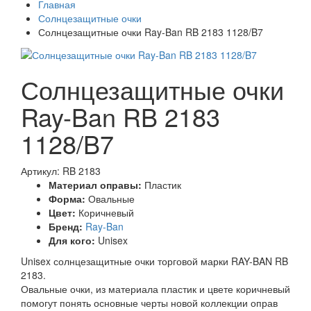
Главная
Солнцезащитные очки
Солнцезащитные очки Ray-Ban RB 2183 1128/B7
Солнцезащитные очки
Ray-Ban RB 2183
1128/B7
Артикул: RB 2183
Материал оправы:
Пластик
Форма:
Овальные
Цвет:
Коричневый
Бренд:
Ray-Ban
Для кого:
Unisex
Unisex солнцезащитные очки торговой марки RAY-BAN RB
2183.
Овальные очки, из материала пластик и цвете коричневый
помогут понять основные черты новой коллекции оправ