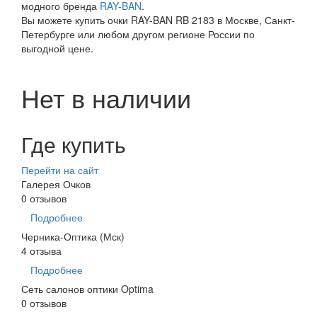
модного бренда
RAY-BAN
.
Вы можете купить очки RAY-BAN RB 2183 в Москве, Санкт-
Петербурге или любом другом регионе России по
выгодной цене.
Нет в наличии
Где купить
Перейти на сайт
Галерея Очков
0 отзывов
Подробнее
Черника-Оптика (Мск)
4 отзыва
Подробнее
Сеть салонов оптики Optima
0 отзывов