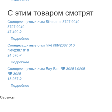
С этим товаром смотрят
Солнцезащитные очки Silhouette 8727 9040
8727 9040
47 490 ₽
Подробнее
Солнцезащитные очки nike nkfv2387 010
nkfv2387 010
24 570 ₽
Подробнее
Солнцезащитные очки Ray-Ban RB 3025 L0205
RB 3025
18 267 ₽
Подробнее
Сервисы