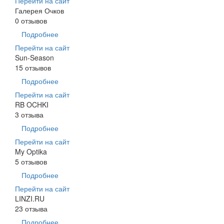
Перейти на сайт
Галерея Очков
0 отзывов
Подробнее
Перейти на сайт
Sun-Season
15 отзывов
Подробнее
Перейти на сайт
RB OCHKI
3 отзыва
Подробнее
Перейти на сайт
My Optika
5 отзывов
Подробнее
Перейти на сайт
LINZI.RU
23 отзыва
Подробнее