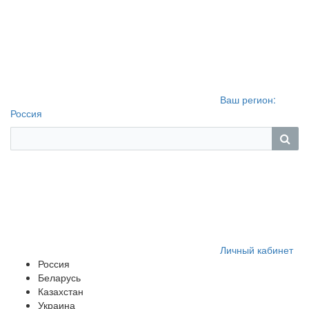
Ваш регион:
Россия
Личный кабинет
Россия
Беларусь
Казахстан
Украина