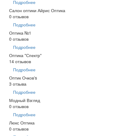
Подробнее
Салон оптики Айрис Оптика
0 отзывов
Подробнее
Оптика №1
0 отзывов
Подробнее
Оптика "Спектр"
14 отзывов
Подробнее
Оптик Очков's
3 отзыва
Подробнее
Модный Взгляд
0 отзывов
Подробнее
Люкс Оптика
0 отзывов