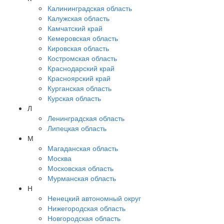
Калининградская область
Калужская область
Камчатский край
Кемеровская область
Кировская область
Костромская область
Краснодарский край
Красноярский край
Курганская область
Курская область
Л
Ленинградская область
Липецкая область
М
Магаданская область
Москва
Московская область
Мурманская область
Н
Ненецкий автономный округ
Нижегородская область
Новгородская область