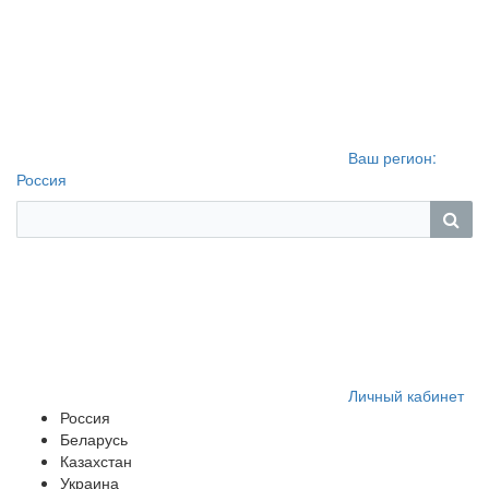
Ваш регион:
Россия
Личный кабинет
Россия
Беларусь
Казахстан
Украина