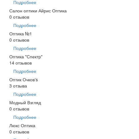
Подробнее
Салон оптики Айрис Оптика
0 отзывов
Подробнее
Оптика №1
0 отзывов
Подробнее
Оптика "Спектр"
14 отзывов
Подробнее
Оптик Очков's
3 отзыва
Подробнее
Модный Взгляд
0 отзывов
Подробнее
Люкс Оптика
0 отзывов