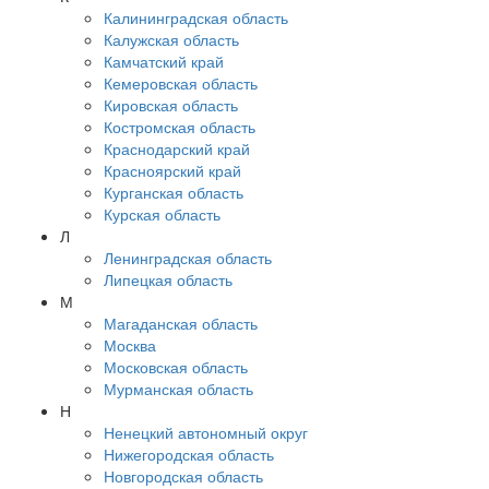
Калининградская область
Калужская область
Камчатский край
Кемеровская область
Кировская область
Костромская область
Краснодарский край
Красноярский край
Курганская область
Курская область
Л
Ленинградская область
Липецкая область
М
Магаданская область
Москва
Московская область
Мурманская область
Н
Ненецкий автономный округ
Нижегородская область
Новгородская область