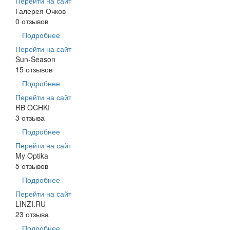
Перейти на сайт
Галерея Очков
0 отзывов
Подробнее
Перейти на сайт
Sun-Season
15 отзывов
Подробнее
Перейти на сайт
RB OCHKI
3 отзыва
Подробнее
Перейти на сайт
My Optika
5 отзывов
Подробнее
Перейти на сайт
LINZI.RU
23 отзыва
Подробнее