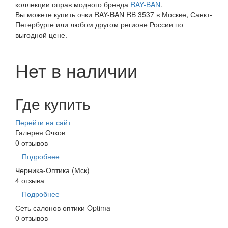
коллекции оправ модного бренда
RAY-BAN
.
Вы можете купить очки RAY-BAN RB 3537 в Москве, Санкт-
Петербурге или любом другом регионе России по
выгодной цене.
Нет в наличии
Где купить
Перейти на сайт
Галерея Очков
0 отзывов
Подробнее
Черника-Оптика (Мск)
4 отзыва
Подробнее
Сеть салонов оптики Optima
0 отзывов