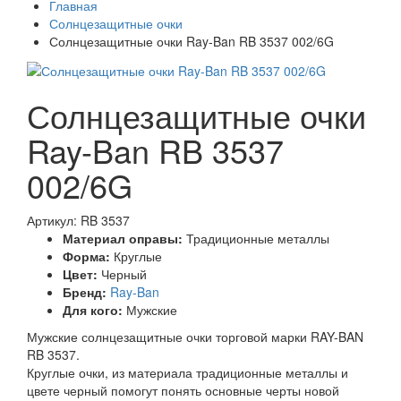
Главная
Солнцезащитные очки
Солнцезащитные очки Ray-Ban RB 3537 002/6G
Солнцезащитные очки
Ray-Ban RB 3537
002/6G
Артикул: RB 3537
Материал оправы:
Традиционные металлы
Форма:
Круглые
Цвет:
Черный
Бренд:
Ray-Ban
Для кого:
Мужские
Мужские солнцезащитные очки торговой марки RAY-BAN
RB 3537.
Круглые очки, из материала традиционные металлы и
цвете черный помогут понять основные черты новой