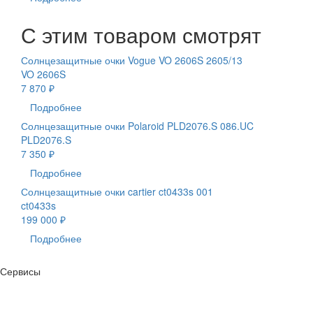
С этим товаром смотрят
Солнцезащитные очки Vogue VO 2606S 2605/13
VO 2606S
7 870 ₽
Подробнее
Солнцезащитные очки Polaroid PLD2076.S 086.UC
PLD2076.S
7 350 ₽
Подробнее
Солнцезащитные очки cartier ct0433s 001
ct0433s
199 000 ₽
Подробнее
Сервисы