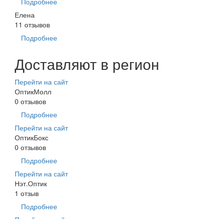
Подробнее
Елена
11 отзывов
Подробнее
Доставляют в регион
Перейти на сайт
ОптикМолл
0 отзывов
Подробнее
Перейти на сайт
ОптикБокс
0 отзывов
Подробнее
Перейти на сайт
Нэт.Оптик
1 отзыв
Подробнее