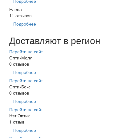
Подробнее
Елена
11 отзывов
Подробнее
Доставляют в регион
Перейти на сайт
ОптикМолл
0 отзывов
Подробнее
Перейти на сайт
ОптикБокс
0 отзывов
Подробнее
Перейти на сайт
Нэт.Оптик
1 отзыв
Подробнее