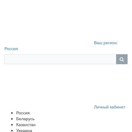
Ваш регион:
Россия
Личный кабинет
Россия
Беларусь
Казахстан
Украина