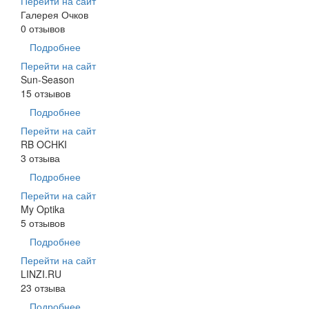
Перейти на сайт
Галерея Очков
0 отзывов
Подробнее
Перейти на сайт
Sun-Season
15 отзывов
Подробнее
Перейти на сайт
RB OCHKI
3 отзыва
Подробнее
Перейти на сайт
My Optika
5 отзывов
Подробнее
Перейти на сайт
LINZI.RU
23 отзыва
Подробнее