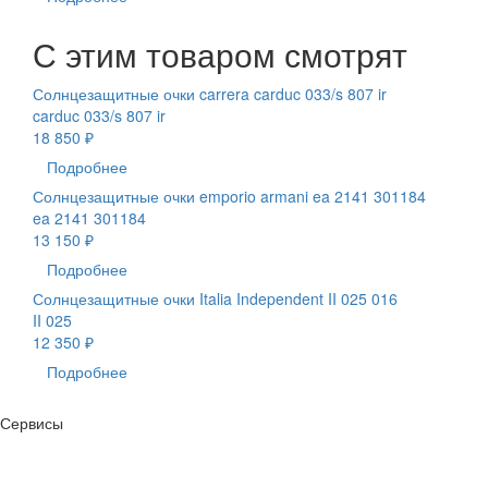
С этим товаром смотрят
Солнцезащитные очки carrera carduc 033/s 807 ir
carduc 033/s 807 ir
18 850 ₽
Подробнее
Солнцезащитные очки emporio armani ea 2141 301184
ea 2141 301184
13 150 ₽
Подробнее
Солнцезащитные очки Italia Independent II 025 016
II 025
12 350 ₽
Подробнее
Сервисы