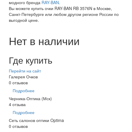
модного бренда
RAY-BAN
.
Вы можете купить очки RAY-BAN RB 3576N в Москве,
Санкт-Петербурге или любом другом регионе России по
выгодной цене.
Нет в наличии
Где купить
Перейти на сайт
Галерея Очков
0 отзывов
Подробнее
Черника-Оптика (Мск)
4 отзыва
Подробнее
Сеть салонов оптики Optima
0 отзывов