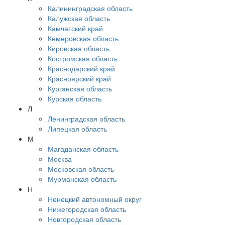
Калининградская область
Калужская область
Камчатский край
Кемеровская область
Кировская область
Костромская область
Краснодарский край
Красноярский край
Курганская область
Курская область
Л
Ленинградская область
Липецкая область
М
Магаданская область
Москва
Московская область
Мурманская область
Н
Ненецкий автономный округ
Нижегородская область
Новгородская область