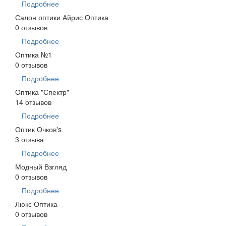
Подробнее
Салон оптики Айрис Оптика
0 отзывов
Подробнее
Оптика №1
0 отзывов
Подробнее
Оптика "Спектр"
14 отзывов
Подробнее
Оптик Очков's
3 отзыва
Подробнее
Модный Взгляд
0 отзывов
Подробнее
Люкс Оптика
0 отзывов