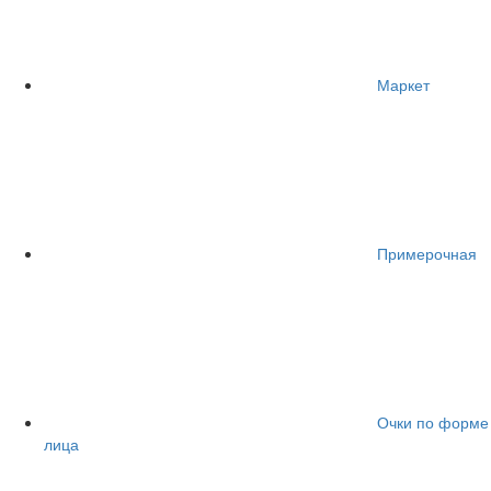
Маркет
Примерочная
Очки по форме
лица