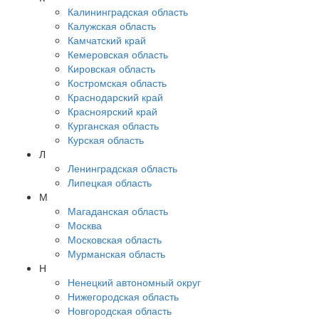
Калининградская область
Калужская область
Камчатский край
Кемеровская область
Кировская область
Костромская область
Краснодарский край
Красноярский край
Курганская область
Курская область
Л
Ленинградская область
Липецкая область
М
Магаданская область
Москва
Московская область
Мурманская область
Н
Ненецкий автономный округ
Нижегородская область
Новгородская область