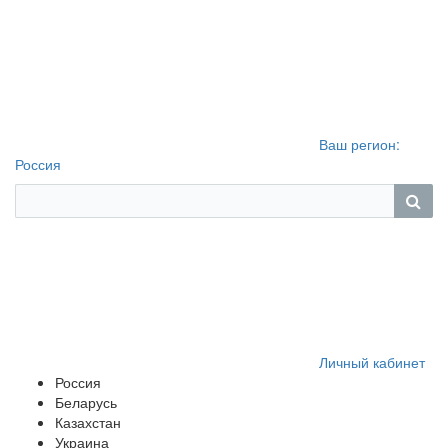
Ваш регион:
Россия
Личный кабинет
Россия
Беларусь
Казахстан
Украина