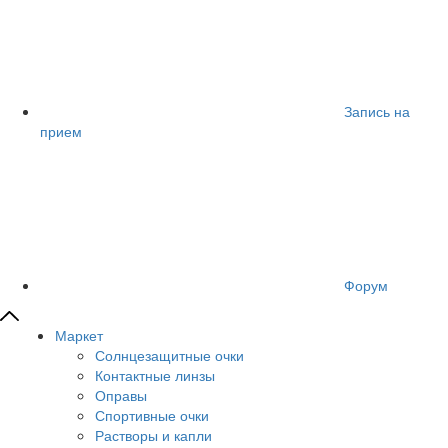
Запись на
прием
Форум
Маркет
Солнцезащитные очки
Контактные линзы
Оправы
Спортивные очки
Растворы и капли