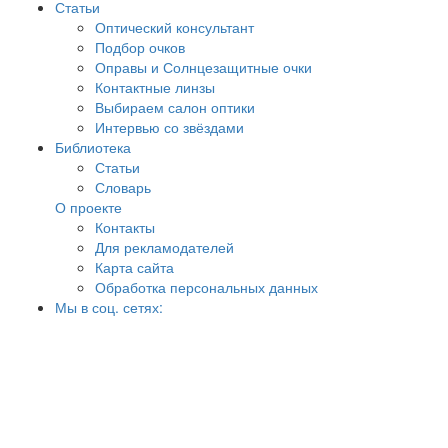
Статьи
Оптический консультант
Подбор очков
Оправы и Солнцезащитные очки
Контактные линзы
Выбираем салон оптики
Интервью со звёздами
Библиотека
Статьи
Словарь
О проекте
Контакты
Для рекламодателей
Карта сайта
Обработка персональных данных
Мы в соц. сетях: