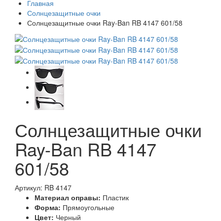
Главная
Солнцезащитные очки
Солнцезащитные очки Ray-Ban RB 4147 601/58
Солнцезащитные очки
Ray-Ban RB 4147
601/58
Артикул: RB 4147
Материал оправы:
Пластик
Форма:
Прямоугольные
Цвет:
Черный