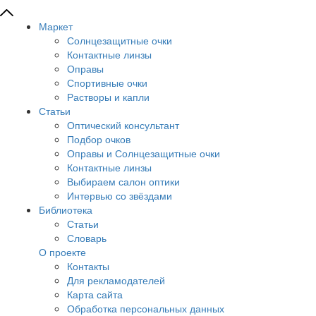
Маркет
Солнцезащитные очки
Контактные линзы
Оправы
Спортивные очки
Растворы и капли
Статьи
Оптический консультант
Подбор очков
Оправы и Солнцезащитные очки
Контактные линзы
Выбираем салон оптики
Интервью со звёздами
Библиотека
Статьи
Словарь
О проекте
Контакты
Для рекламодателей
Карта сайта
Обработка персональных данных