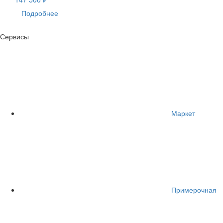
Подробнее
Сервисы
Маркет
Примерочная