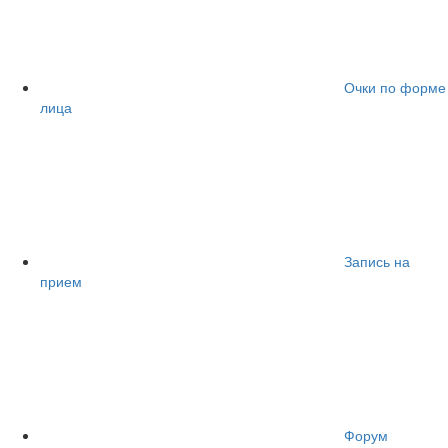
Очки по форме
лица
Запись на
прием
Форум