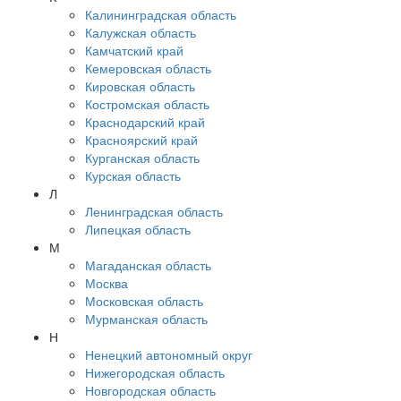
Калининградская область
Калужская область
Камчатский край
Кемеровская область
Кировская область
Костромская область
Краснодарский край
Красноярский край
Курганская область
Курская область
Л
Ленинградская область
Липецкая область
М
Магаданская область
Москва
Московская область
Мурманская область
Н
Ненецкий автономный округ
Нижегородская область
Новгородская область