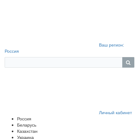
Ваш регион:
Россия
Личный кабинет
Россия
Беларусь
Казахстан
Украина