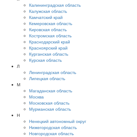
Калининградская область
Калужская область
Камчатский край
Кемеровская область
Кировская область
Костромская область
Краснодарский край
Красноярский край
Курганская область
Курская область
Л
Ленинградская область
Липецкая область
М
Магаданская область
Москва
Московская область
Мурманская область
Н
Ненецкий автономный округ
Нижегородская область
Новгородская область