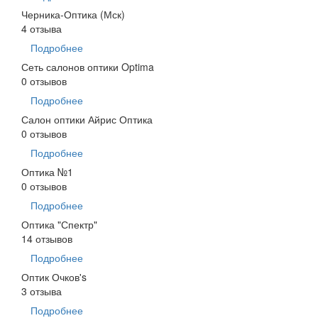
Черника-Оптика (Мск)
4 отзыва
Подробнее
Сеть салонов оптики Optima
0 отзывов
Подробнее
Салон оптики Айрис Оптика
0 отзывов
Подробнее
Оптика №1
0 отзывов
Подробнее
Оптика "Спектр"
14 отзывов
Подробнее
Оптик Очков's
3 отзыва
Подробнее