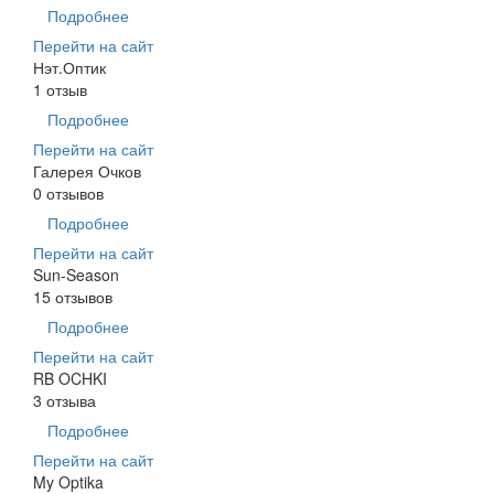
Подробнее
Перейти на сайт
Нэт.Оптик
1 отзыв
Подробнее
Перейти на сайт
Галерея Очков
0 отзывов
Подробнее
Перейти на сайт
Sun-Season
15 отзывов
Подробнее
Перейти на сайт
RB OCHKI
3 отзыва
Подробнее
Перейти на сайт
My Optika