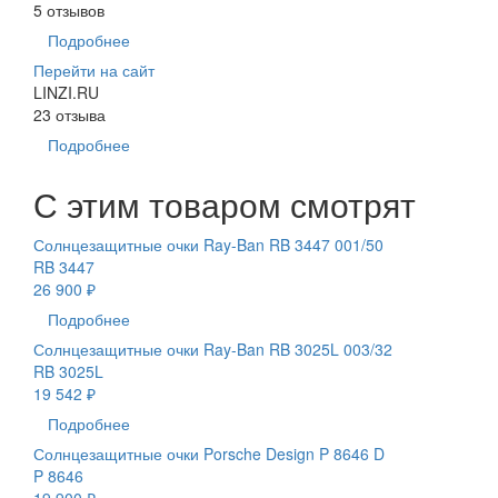
5 отзывов
Подробнее
Перейти на сайт
LINZI.RU
23 отзыва
Подробнее
С этим товаром смотрят
Солнцезащитные очки Ray-Ban RB 3447 001/50
RB 3447
26 900 ₽
Подробнее
Солнцезащитные очки Ray-Ban RB 3025L 003/32
RB 3025L
19 542 ₽
Подробнее
Солнцезащитные очки Porsche Design P 8646 D
P 8646