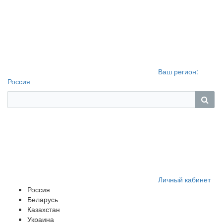
Ваш регион:
Россия
Личный кабинет
Россия
Беларусь
Казахстан
Украина