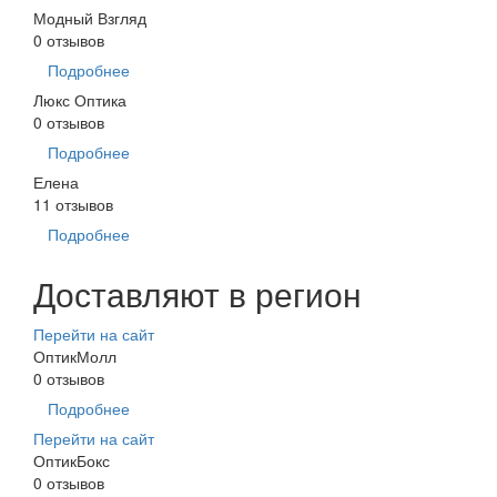
Модный Взгляд
0 отзывов
Подробнее
Люкс Оптика
0 отзывов
Подробнее
Елена
11 отзывов
Подробнее
Доставляют в регион
Перейти на сайт
ОптикМолл
0 отзывов
Подробнее
Перейти на сайт
ОптикБокс
0 отзывов