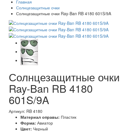
Главная
Солнцезащитные очки
Солнцезащитные очки Ray-Ban RB 4180 601S/9A
Солнцезащитные очки
Ray-Ban RB 4180
601S/9A
Артикул: RB 4180
Материал оправы:
Пластик
Форма:
Авиатор
Цвет:
Черный