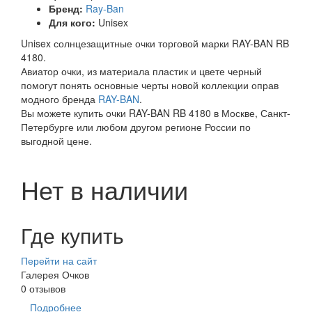
Бренд:
Ray-Ban
Для кого:
Unisex
Unisex солнцезащитные очки торговой марки RAY-BAN RB
4180.
Авиатор очки, из материала пластик и цвете черный
помогут понять основные черты новой коллекции оправ
модного бренда
RAY-BAN
.
Вы можете купить очки RAY-BAN RB 4180 в Москве, Санкт-
Петербурге или любом другом регионе России по
выгодной цене.
Нет в наличии
Где купить
Перейти на сайт
Галерея Очков
0 отзывов
Подробнее