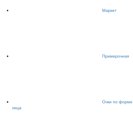
Маркет
Примерочная
Очки по форме
лица