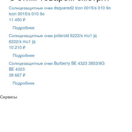
Солнцезащитные очки dsquared2 icon 0015/s 010 9o
icon 0015/s 010 9o
11 450 ₽
Подробнее
Солнцезащитные очки polaroid 6222/s mu1 jq
6222/s mu1 jq
10 210 ₽
Подробнее
Солнцезащитные очки Burberry BE 4323 3853/8G
BE 4323
38 667 ₽
Подробнее
Сервисы