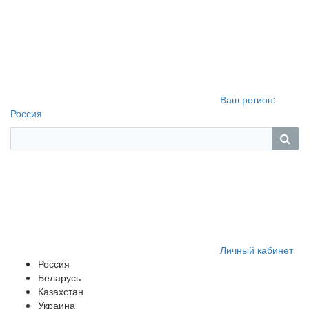
Ваш регион:
Россия
Личный кабинет
Россия
Беларусь
Казахстан
Украина