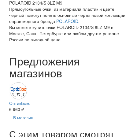
POLAROID 2134/S 8LZ M9.
Прямоугольные очки, из материала пластик и цвете
черный помогут понять основные черты новой коллекции
оправ модного бренда
POLAROID
.
Вы можете купить очки POLAROID 2134/S 8LZ M9 в
Москве, Санкт-Петербурге или любом другом регионе
России по выгодной цене.
Предложения
магазинов
ОптикБокс
6 960 ₽
В магазин
С этим товаром смотрят