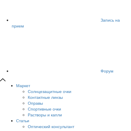
Запись на
прием
Форум
Маркет
Солнцезащитные очки
Контактные линзы
Оправы
Спортивные очки
Растворы и капли
Статьи
Оптический консультант