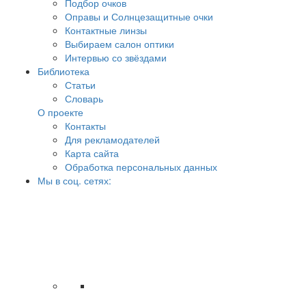
Подбор очков
Оправы и Солнцезащитные очки
Контактные линзы
Выбираем салон оптики
Интервью со звёздами
Библиотека
Статьи
Словарь
О проекте
Контакты
Для рекламодателей
Карта сайта
Обработка персональных данных
Мы в соц. сетях: