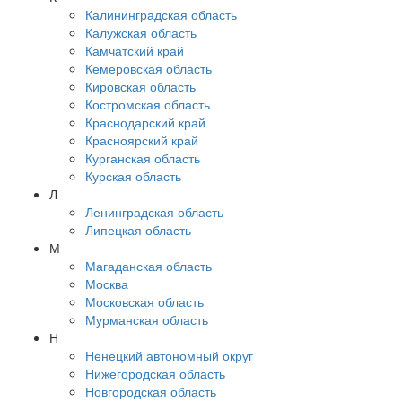
Калининградская область
Калужская область
Камчатский край
Кемеровская область
Кировская область
Костромская область
Краснодарский край
Красноярский край
Курганская область
Курская область
Л
Ленинградская область
Липецкая область
М
Магаданская область
Москва
Московская область
Мурманская область
Н
Ненецкий автономный округ
Нижегородская область
Новгородская область