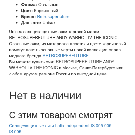
Форма:
Овальные
Цвет:
Коричневый
Бренд:
Retrosuperfuture
Для кого:
Unisex
Unisex солнцезащитные очки торговой марки
RETROSUPERFUTURE ANDY WARHOL IV THE ICONIC.
Овальные очки, из материала пластик и цвете коричневый
помогут понять основные черты новой коллекции оправ
модного бренда
RETROSUPERFUTURE
.
Вы можете купить очки RETROSUPERFUTURE ANDY
WARHOL IV THE ICONIC в Москве, Санкт-Петербурге или
любом другом регионе России по выгодной цене.
Нет в наличии
С этим товаром смотрят
Солнцезащитные очки Italia Independent IS 005 005
IS 005