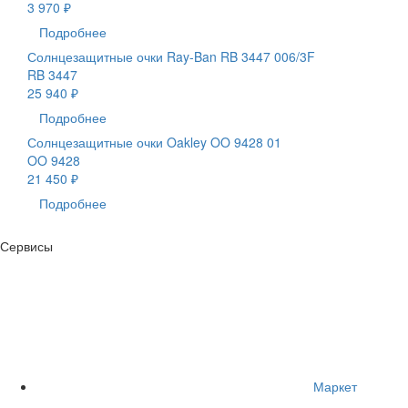
3 970 ₽
Подробнее
Солнцезащитные очки Ray-Ban RB 3447 006/3F
RB 3447
25 940 ₽
Подробнее
Солнцезащитные очки Oakley OO 9428 01
OO 9428
21 450 ₽
Подробнее
Сервисы
Маркет