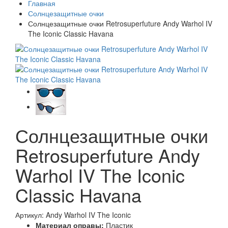
Главная
Солнцезащитные очки
Солнцезащитные очки Retrosuperfuture Andy Warhol IV
The Iconic Classic Havana
Солнцезащитные очки
Retrosuperfuture Andy
Warhol IV The Iconic
Classic Havana
Артикул: Andy Warhol IV The Iconic
Материал оправы:
Пластик