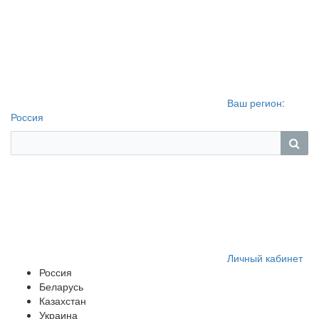
Ваш регион:
Россия
Личный кабинет
Россия
Беларусь
Казахстан
Украина