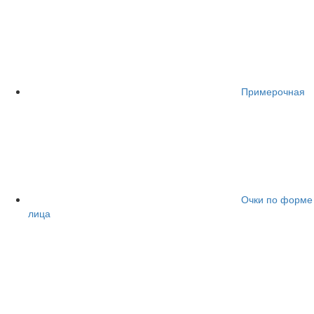
Примерочная
Очки по форме
лица