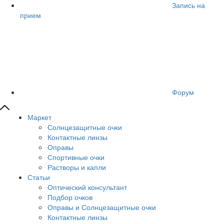
Запись на
прием
Форум
Маркет
Солнцезащитные очки
Контактные линзы
Оправы
Спортивные очки
Растворы и капли
Статьи
Оптический консультант
Подбор очков
Оправы и Солнцезащитные очки
Контактные линзы