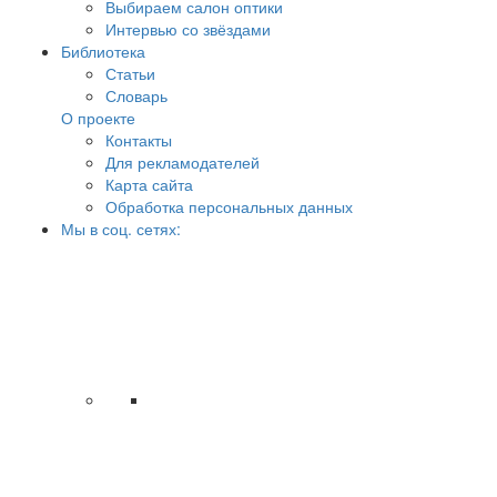
Выбираем салон оптики
Интервью со звёздами
Библиотека
Статьи
Словарь
О проекте
Контакты
Для рекламодателей
Карта сайта
Обработка персональных данных
Мы в соц. сетях: