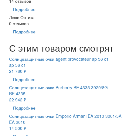
14 отзывов
Подробнее
Люкс Оптика
0 отзывов
Подробнее
С этим товаром смотрят
Солнцезащитные очки agent provocateur ap 56 c1
ap 56 c1
21 780 ₽
Подробнее
Солнцезащитные очки Burberry BE 4335 3929/8G
BE 4335
22 942 ₽
Подробнее
Солнцезащитные очки Emporio Armani EA 2010 3001/5A
EA 2010
14 500 ₽