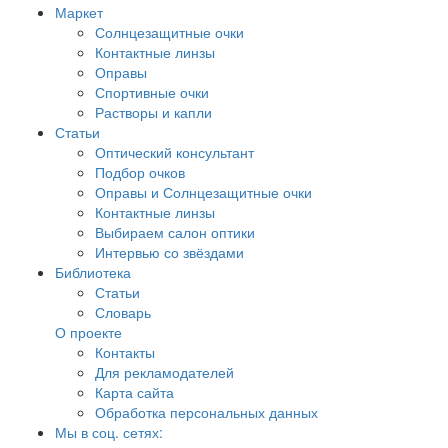
Маркет
Солнцезащитные очки
Контактные линзы
Оправы
Спортивные очки
Растворы и капли
Статьи
Оптический консультант
Подбор очков
Оправы и Солнцезащитные очки
Контактные линзы
Выбираем салон оптики
Интервью со звёздами
Библиотека
Статьи
Словарь
О проекте
Контакты
Для рекламодателей
Карта сайта
Обработка персональных данных
Мы в соц. сетях: