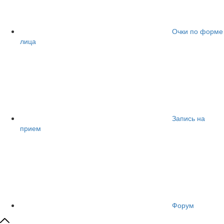
Очки по форме
лица
Запись на
прием
Форум