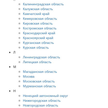
Калининградская область
Калужская область
Камчатский край
Кемеровская область
Кировская область
Костромская область
Краснодарский край
Красноярский край
Курганская область
Курская область
Л
Ленинградская область
Липецкая область
М
Магаданская область
Москва
Московская область
Мурманская область
Н
Ненецкий автономный округ
Нижегородская область
Новгородская область