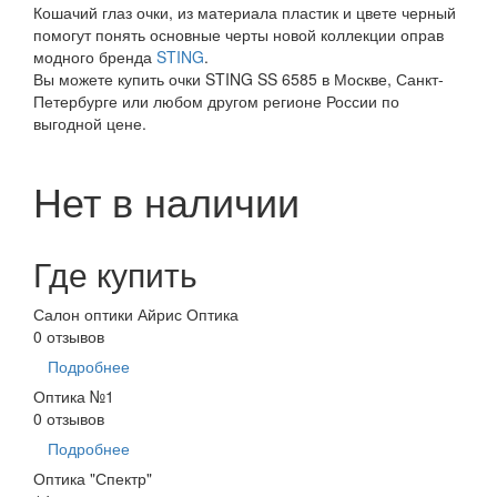
Кошачий глаз очки, из материала пластик и цвете черный
помогут понять основные черты новой коллекции оправ
модного бренда
STING
.
Вы можете купить очки STING SS 6585 в Москве, Санкт-
Петербурге или любом другом регионе России по
выгодной цене.
Нет в наличии
Где купить
Салон оптики Айрис Оптика
0 отзывов
Подробнее
Оптика №1
0 отзывов
Подробнее
Оптика "Спектр"