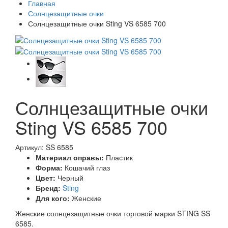
Главная
Солнцезащитные очки
Солнцезащитные очки Sting VS 6585 700
Солнцезащитные очки
Sting VS 6585 700
Артикул: SS 6585
Материал оправы:
Пластик
Форма:
Кошачий глаз
Цвет:
Черный
Бренд:
Sting
Для кого:
Женские
Женские солнцезащитные очки торговой марки STING SS
6585.