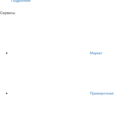
Подробнее
Сервисы
Маркет
Примерочная