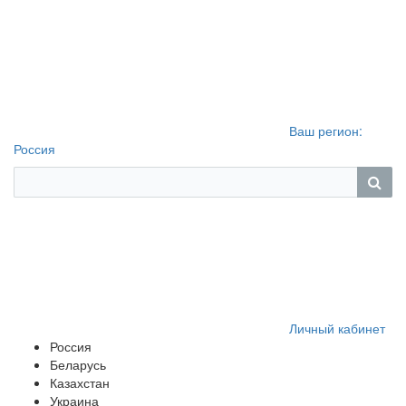
Ваш регион:
Россия
Личный кабинет
Россия
Беларусь
Казахстан
Украина