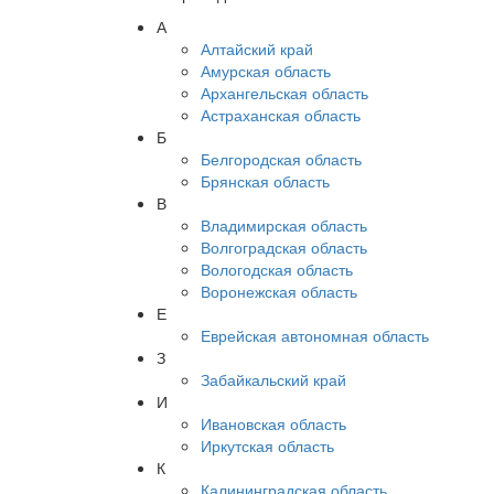
А
Алтайский край
Амурская область
Архангельская область
Астраханская область
Б
Белгородская область
Брянская область
В
Владимирская область
Волгоградская область
Вологодская область
Воронежская область
Е
Еврейская автономная область
З
Забайкальский край
И
Ивановская область
Иркутская область
К
Калининградская область