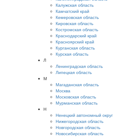
Калужская область
Камчатский край
Кемеровская область
Кировская область
Костромская область
Краснодарский край
Красноярский край
Курганская область
Курская область
Л
Ленинградская область
Липецкая область
М
Магаданская область
Москва
Московская область
Мурманская область
Н
Ненецкий автономный округ
Нижегородская область
Новгородская область
Новосибирская область