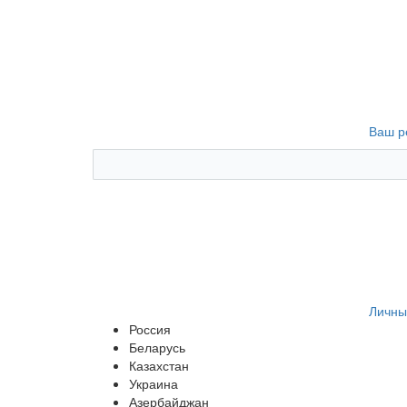
Ваш р
Личны
Россия
Беларусь
Казахстан
Украина
Азербайджан