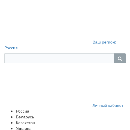
Ваш регион:
Россия
Личный кабинет
Россия
Беларусь
Казахстан
Украина