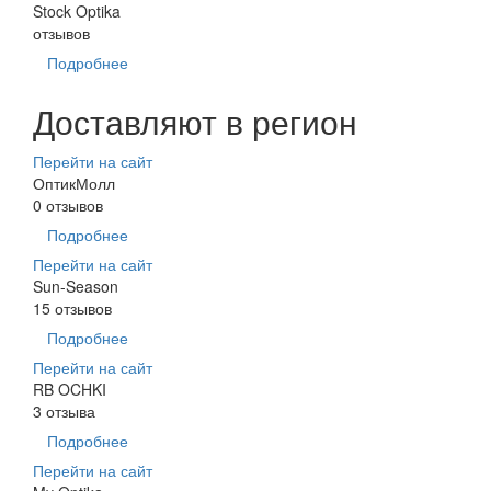
Stock Optika
отзывов
Подробнее
Доставляют в регион
Перейти на сайт
ОптикМолл
0 отзывов
Подробнее
Перейти на сайт
Sun-Season
15 отзывов
Подробнее
Перейти на сайт
RB OCHKI
3 отзыва
Подробнее
Перейти на сайт