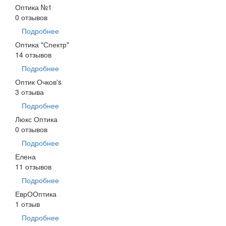
Оптика №1
0 отзывов
Подробнее
Оптика "Спектр"
14 отзывов
Подробнее
Оптик Очков's
3 отзыва
Подробнее
Люкс Оптика
0 отзывов
Подробнее
Елена
11 отзывов
Подробнее
ЕврООптика
1 отзыв
Подробнее