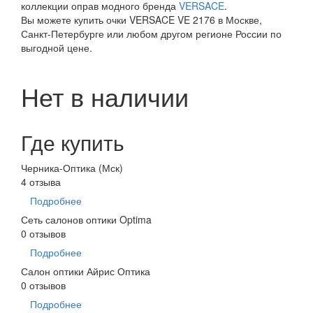
коллекции оправ модного бренда
VERSACE
.
Вы можете купить очки VERSACE VE 2176 в Москве,
Санкт-Петербурге или любом другом регионе России по
выгодной цене.
Нет в наличии
Где купить
Черника-Оптика (Мск)
4 отзыва
Подробнее
Сеть салонов оптики Optima
0 отзывов
Подробнее
Салон оптики Айрис Оптика
0 отзывов
Подробнее