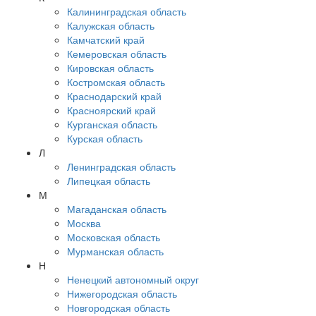
Калининградская область
Калужская область
Камчатский край
Кемеровская область
Кировская область
Костромская область
Краснодарский край
Красноярский край
Курганская область
Курская область
Л
Ленинградская область
Липецкая область
М
Магаданская область
Москва
Московская область
Мурманская область
Н
Ненецкий автономный округ
Нижегородская область
Новгородская область