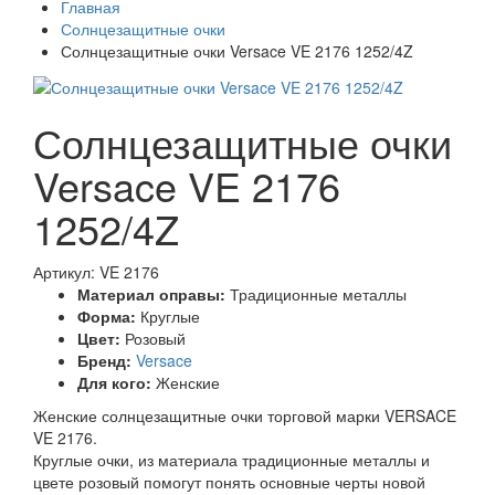
Главная
Солнцезащитные очки
Солнцезащитные очки Versace VE 2176 1252/4Z
Солнцезащитные очки
Versace VE 2176
1252/4Z
Артикул: VE 2176
Материал оправы:
Традиционные металлы
Форма:
Круглые
Цвет:
Розовый
Бренд:
Versace
Для кого:
Женские
Женские солнцезащитные очки торговой марки VERSACE
VE 2176.
Круглые очки, из материала традиционные металлы и
цвете розовый помогут понять основные черты новой