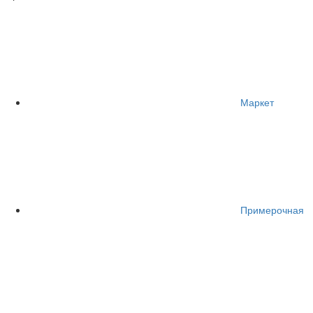
Маркет
Примерочная