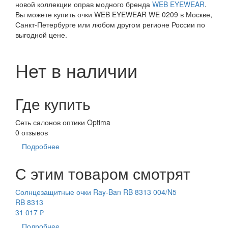
новой коллекции оправ модного бренда
WEB EYEWEAR
.
Вы можете купить очки WEB EYEWEAR WE 0209 в Москве,
Санкт-Петербурге или любом другом регионе России по
выгодной цене.
Нет в наличии
Где купить
Сеть салонов оптики Optima
0 отзывов
Подробнее
С этим товаром смотрят
Солнцезащитные очки Ray-Ban RB 8313 004/N5
RB 8313
31 017 ₽
Подробнее