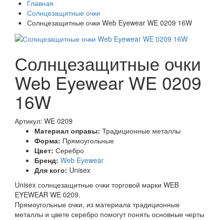
Главная
Солнцезащитные очки
Солнцезащитные очки Web Eyewear WE 0209 16W
Солнцезащитные очки
Web Eyewear WE 0209
16W
Артикул: WE 0209
Материал оправы:
Традиционные металлы
Форма:
Прямоугольные
Цвет:
Серебро
Бренд:
Web Eyewear
Для кого:
Unisex
Unisex солнцезащитные очки торговой марки WEB
EYEWEAR WE 0209.
Прямоугольные очки, из материала традиционные
металлы и цвете серебро помогут понять основные черты