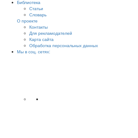
Библиотека
Статьи
Словарь
О проекте
Контакты
Для рекламодателей
Карта сайта
Обработка персональных данных
Мы в соц. сетях: