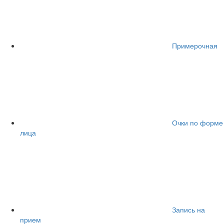
Примерочная
Очки по форме
лица
Запись на
прием