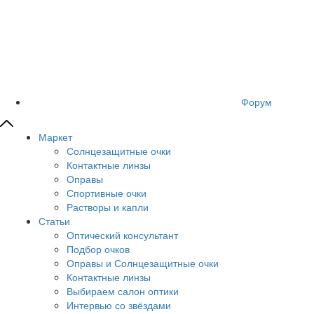
Форум
Маркет
Солнцезащитные очки
Контактные линзы
Оправы
Спортивные очки
Растворы и капли
Статьи
Оптический консультант
Подбор очков
Оправы и Солнцезащитные очки
Контактные линзы
Выбираем салон оптики
Интервью со звёздами