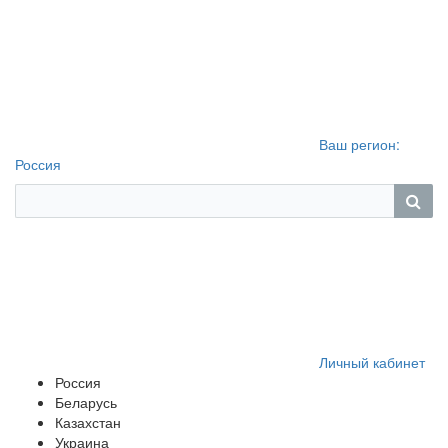
Ваш регион:
Россия
Личный кабинет
Россия
Беларусь
Казахстан
Украина