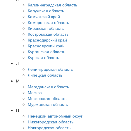
Калининградская область
Калужская область
Камчатский край
Кемеровская область
Кировская область
Костромская область
Краснодарский край
Красноярский край
Курганская область
Курская область
Л
Ленинградская область
Липецкая область
М
Магаданская область
Москва
Московская область
Мурманская область
Н
Ненецкий автономный округ
Нижегородская область
Новгородская область