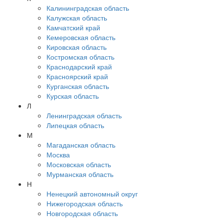
Калининградская область
Калужская область
Камчатский край
Кемеровская область
Кировская область
Костромская область
Краснодарский край
Красноярский край
Курганская область
Курская область
Л
Ленинградская область
Липецкая область
М
Магаданская область
Москва
Московская область
Мурманская область
Н
Ненецкий автономный округ
Нижегородская область
Новгородская область