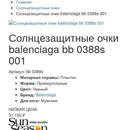
Главная
Солнцезащитные очки
Солнцезащитные очки balenciaga bb 0388s 001
Солнцезащитные очки
balenciaga bb 0388s
001
Артикул: bb 0388s
Материал оправы:
Пластик
Форма:
Прямоугольные
Цвет:
Черный
Бренд:
Balenciaga
Для кого:
Мужские
НИЗКАЯ ЦЕНА
31 150 ₽