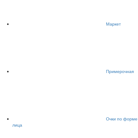
Маркет
Примерочная
Очки по форме
лица