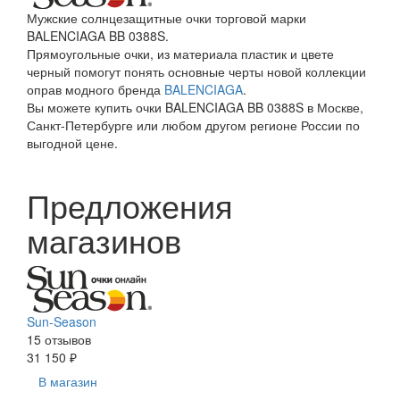
Мужские солнцезащитные очки торговой марки
BALENCIAGA BB 0388S.
Прямоугольные очки, из материала пластик и цвете
черный помогут понять основные черты новой коллекции
оправ модного бренда
BALENCIAGA
.
Вы можете купить очки BALENCIAGA BB 0388S в Москве,
Санкт-Петербурге или любом другом регионе России по
выгодной цене.
Предложения
магазинов
Sun-Season
15 отзывов
31 150 ₽
В магазин