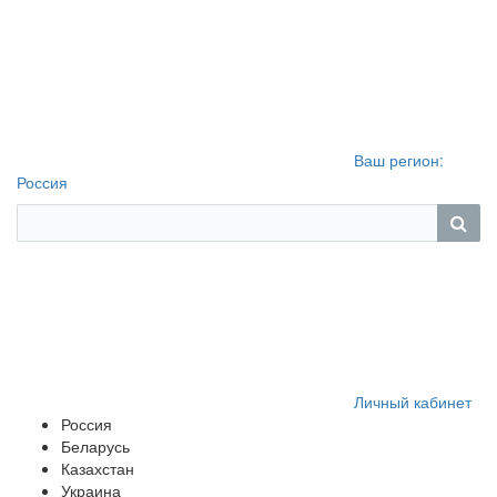
Ваш регион:
Россия
Личный кабинет
Россия
Беларусь
Казахстан
Украина