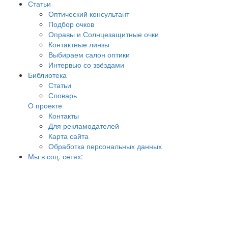
Статьи
Оптический консультант
Подбор очков
Оправы и Солнцезащитные очки
Контактные линзы
Выбираем салон оптики
Интервью со звёздами
Библиотека
Статьи
Словарь
О проекте
Контакты
Для рекламодателей
Карта сайта
Обработка персональных данных
Мы в соц. сетях: