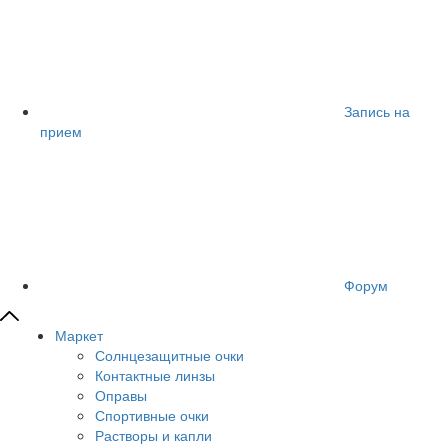
Запись на
прием
Форум
Маркет
Солнцезащитные очки
Контактные линзы
Оправы
Спортивные очки
Растворы и капли