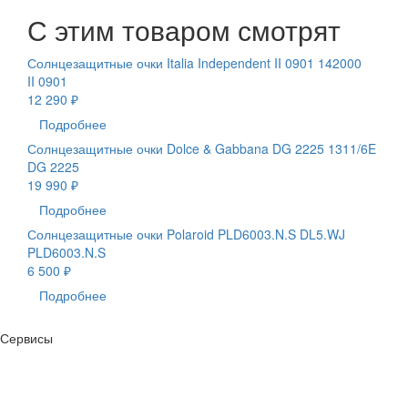
С этим товаром смотрят
Солнцезащитные очки Italia Independent II 0901 142000
II 0901
12 290 ₽
Подробнее
Солнцезащитные очки Dolce & Gabbana DG 2225 1311/6E
DG 2225
19 990 ₽
Подробнее
Солнцезащитные очки Polaroid PLD6003.N.S DL5.WJ
PLD6003.N.S
6 500 ₽
Подробнее
Сервисы