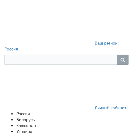
Ваш регион:
Россия
Личный кабинет
Россия
Беларусь
Казахстан
Украина