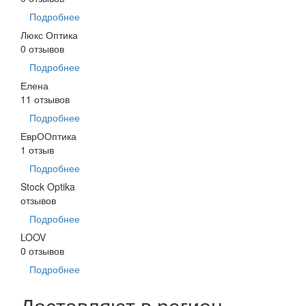
Подробнее
Люкс Оптика
0 отзывов
Подробнее
Елена
11 отзывов
Подробнее
ЕврООптика
1 отзыв
Подробнее
Stock Optika
отзывов
Подробнее
LOOV
0 отзывов
Подробнее
Доставляют в регион