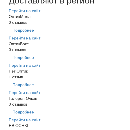
Перейти на сайт
ОптикМолл
0 отзывов
Подробнее
Перейти на сайт
ОптикБокс
0 отзывов
Подробнее
Перейти на сайт
Нэт.Оптик
1 отзыв
Подробнее
Перейти на сайт
Галерея Очков
0 отзывов
Подробнее
Перейти на сайт
RB OCHKI