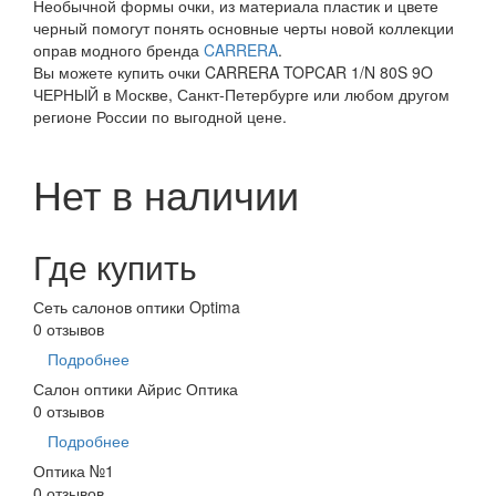
Необычной формы очки, из материала пластик и цвете
черный помогут понять основные черты новой коллекции
оправ модного бренда
CARRERA
.
Вы можете купить очки CARRERA TOPCAR 1/N 80S 9O
ЧЕРНЫЙ в Москве, Санкт-Петербурге или любом другом
регионе России по выгодной цене.
Нет в наличии
Где купить
Сеть салонов оптики Optima
0 отзывов
Подробнее
Салон оптики Айрис Оптика
0 отзывов
Подробнее
Оптика №1
0 отзывов