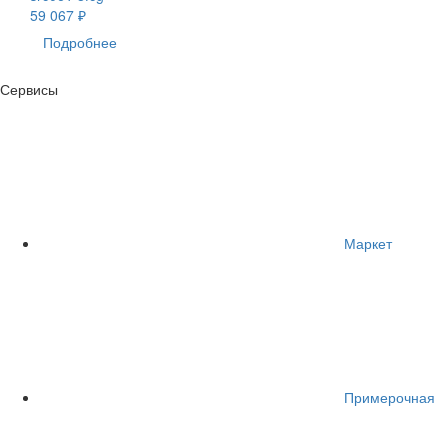
59 067 ₽
Подробнее
Сервисы
Маркет
Примерочная