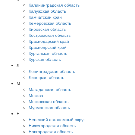
Калининградская область
Калужская область
Камчатский край
Кемеровская область
Кировская область
Костромская область
Краснодарский край
Красноярский край
Курганская область
Курская область
Л
Ленинградская область
Липецкая область
М
Магаданская область
Москва
Московская область
Мурманская область
Н
Ненецкий автономный округ
Нижегородская область
Новгородская область