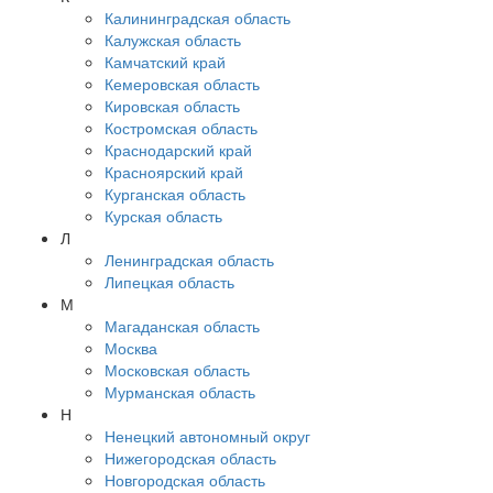
Калининградская область
Калужская область
Камчатский край
Кемеровская область
Кировская область
Костромская область
Краснодарский край
Красноярский край
Курганская область
Курская область
Л
Ленинградская область
Липецкая область
М
Магаданская область
Москва
Московская область
Мурманская область
Н
Ненецкий автономный округ
Нижегородская область
Новгородская область