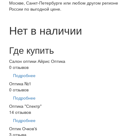
Москве, Санкт-Петербурге или любом другом регионе
России по выгодной цене.
Нет в наличии
Где купить
Салон оптики Айрис Оптика
0 отзывов
Подробнее
Оптика №1
0 отзывов
Подробнее
Оптика "Спектр"
14 отзывов
Подробнее
Оптик Очков's
3 отзыва