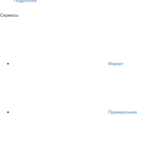
Сервисы
Маркет
Примерочная