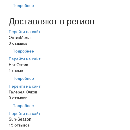
Подробнее
Доставляют в регион
Перейти на сайт
ОптикМолл
0 отзывов
Подробнее
Перейти на сайт
Нэт.Оптик
1 отзыв
Подробнее
Перейти на сайт
Галерея Очков
0 отзывов
Подробнее
Перейти на сайт
Sun-Season
15 отзывов