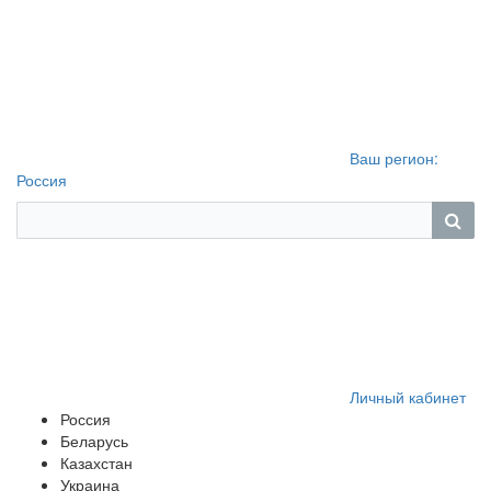
Ваш регион:
Россия
Личный кабинет
Россия
Беларусь
Казахстан
Украина