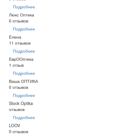
Подробнее
Люкс Оптика
0 отзывов
Подробнее
Елена
11 отзывов
Подробнее
ЕврООптика
1 отзыв
Подробнее
Ваша ОПТИКА
0 отзывов
Подробнее
Stock Optika
отзывов
Подробнее
LOOV
0 отзывов