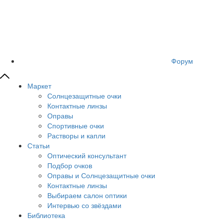
Форум
Маркет
Солнцезащитные очки
Контактные линзы
Оправы
Спортивные очки
Растворы и капли
Статьи
Оптический консультант
Подбор очков
Оправы и Солнцезащитные очки
Контактные линзы
Выбираем салон оптики
Интервью со звёздами
Библиотека