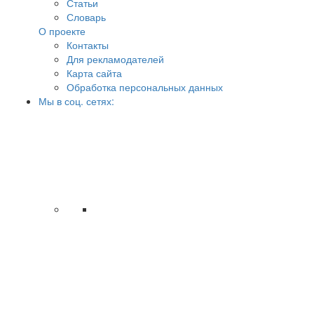
Статьи
Словарь
О проекте
Контакты
Для рекламодателей
Карта сайта
Обработка персональных данных
Мы в соц. сетях: