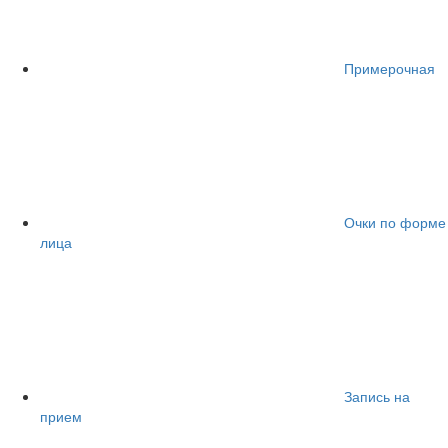
Примерочная
Очки по форме
лица
Запись на
прием