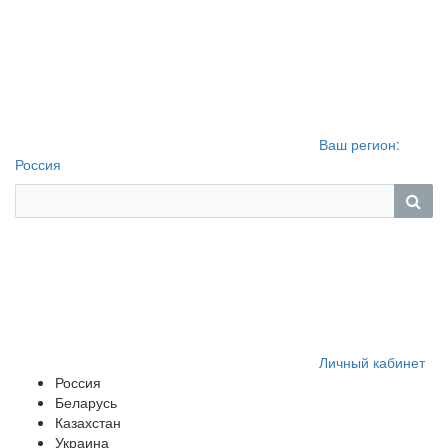
Ваш регион:
Россия
Личный кабинет
Россия
Беларусь
Казахстан
Украина