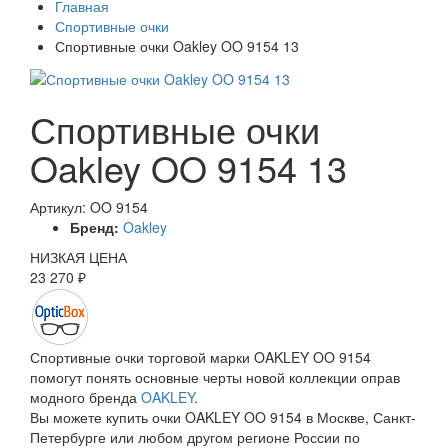
Главная
Спортивные очки
Спортивные очки Oakley OO 9154 13
Спортивные очки
Oakley OO 9154 13
Артикул: OO 9154
Бренд:
Oakley
НИЗКАЯ ЦЕНА
23 270 ₽
Спортивные очки торговой марки OAKLEY OO 9154
помогут понять основные черты новой коллекции оправ
модного бренда
OAKLEY
.
Вы можете купить очки OAKLEY OO 9154 в Москве, Санкт-
Петербурге или любом другом регионе России по