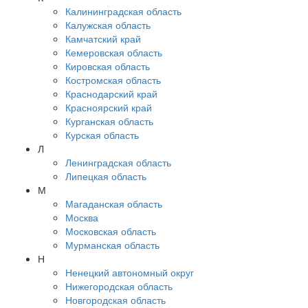
Калининградская область
Калужская область
Камчатский край
Кемеровская область
Кировская область
Костромская область
Краснодарский край
Красноярский край
Курганская область
Курская область
Л
Ленинградская область
Липецкая область
М
Магаданская область
Москва
Московская область
Мурманская область
Н
Ненецкий автономный округ
Нижегородская область
Новгородская область