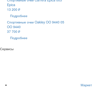
Epica
13 200 ₽
Подробнее
Спортивные очки Oakley OO 9440 05
OO 9440
37 700 ₽
Подробнее
Сервисы
Маркет