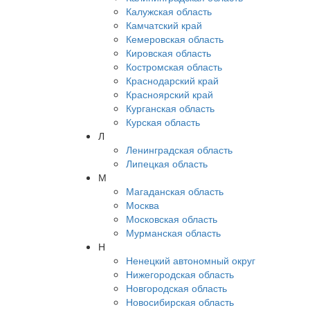
Калужская область
Камчатский край
Кемеровская область
Кировская область
Костромская область
Краснодарский край
Красноярский край
Курганская область
Курская область
Л
Ленинградская область
Липецкая область
М
Магаданская область
Москва
Московская область
Мурманская область
Н
Ненецкий автономный округ
Нижегородская область
Новгородская область
Новосибирская область