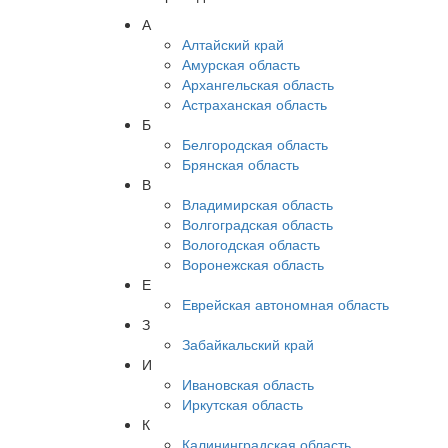
А
Алтайский край
Амурская область
Архангельская область
Астраханская область
Б
Белгородская область
Брянская область
В
Владимирская область
Волгоградская область
Вологодская область
Воронежская область
Е
Еврейская автономная область
З
Забайкальский край
И
Ивановская область
Иркутская область
К
Калининградская область