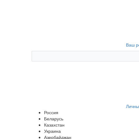
Ваш р
Личны
Россия
Беларусь
Казахстан
Украина
Азербайджан