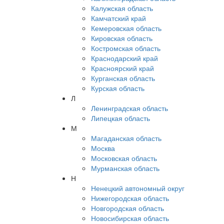
Калужская область
Камчатский край
Кемеровская область
Кировская область
Костромская область
Краснодарский край
Красноярский край
Курганская область
Курская область
Л
Ленинградская область
Липецкая область
М
Магаданская область
Москва
Московская область
Мурманская область
Н
Ненецкий автономный округ
Нижегородская область
Новгородская область
Новосибирская область