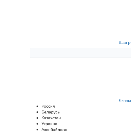
Ваш р
Личны
Россия
Беларусь
Казахстан
Украина
Азербайджан