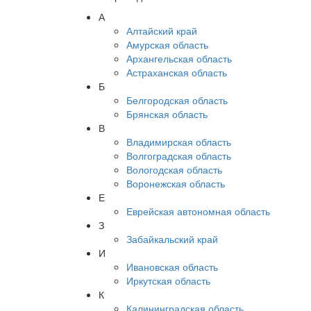
А
Алтайский край
Амурская область
Архангельская область
Астраханская область
Б
Белгородская область
Брянская область
В
Владимирская область
Волгоградская область
Вологодская область
Воронежская область
Е
Еврейская автономная область
З
Забайкальский край
И
Ивановская область
Иркутская область
К
Калининградская область