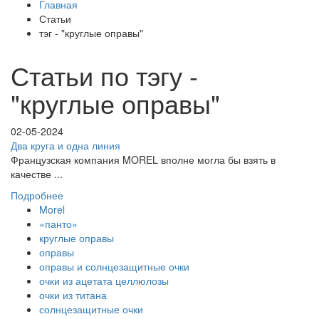
Главная
Статьи
тэг - "круглые оправы"
Статьи по тэгу -
"круглые оправы"
02-05-2024
Два круга и одна линия
Французская компания MOREL вполне могла бы взять в
качестве ...
Подробнее
Morel
«панто»
круглые оправы
оправы
оправы и солнцезащитные очки
очки из ацетата целлюлозы
очки из титана
солнцезащитные очки