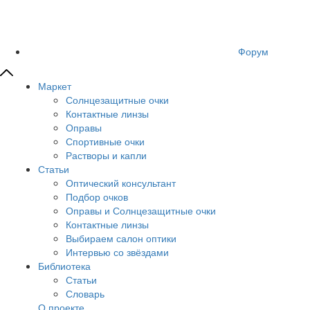
Форум
Маркет
Солнцезащитные очки
Контактные линзы
Оправы
Спортивные очки
Растворы и капли
Статьи
Оптический консультант
Подбор очков
Оправы и Солнцезащитные очки
Контактные линзы
Выбираем салон оптики
Интервью со звёздами
Библиотека
Статьи
Словарь
О проекте