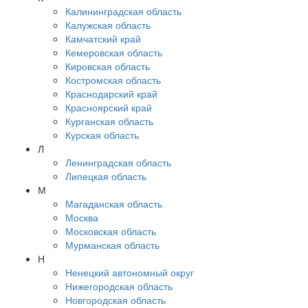
Калининградская область
Калужская область
Камчатский край
Кемеровская область
Кировская область
Костромская область
Краснодарский край
Красноярский край
Курганская область
Курская область
Л
Ленинградская область
Липецкая область
М
Магаданская область
Москва
Московская область
Мурманская область
Н
Ненецкий автономный округ
Нижегородская область
Новгородская область