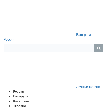
Ваш регион:
Россия
Личный кабинет
Россия
Беларусь
Казахстан
Украина