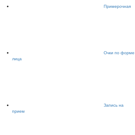
Примерочная
Очки по форме
лица
Запись на
прием