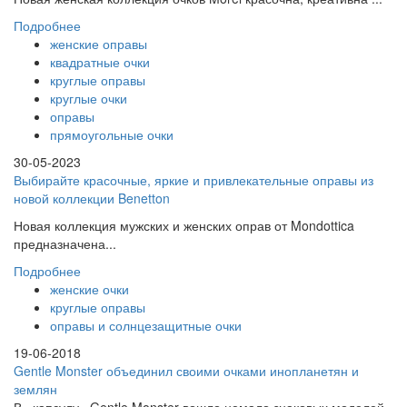
Подробнее
женские оправы
квадратные очки
круглые оправы
круглые очки
оправы
прямоугольные очки
30-05-2023
Выбирайте красочные, яркие и привлекательные оправы из
новой коллекции Benetton
Новая коллекция мужских и женских оправ от Mondottica
предназначена...
Подробнее
женские очки
круглые оправы
оправы и солнцезащитные очки
19-06-2018
Gentle Monster объединил своими очками инопланетян и
землян