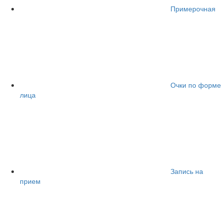
Примерочная
Очки по форме
лица
Запись на
прием