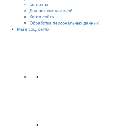
Контакты
Для рекламодателей
Карта сайта
Обработка персональных данных
Мы в соц. сетях: