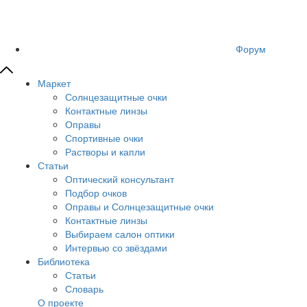
Форум
Маркет
Солнцезащитные очки
Контактные линзы
Оправы
Спортивные очки
Растворы и капли
Статьи
Оптический консультант
Подбор очков
Оправы и Солнцезащитные очки
Контактные линзы
Выбираем салон оптики
Интервью со звёздами
Библиотека
Статьи
Словарь
О проекте