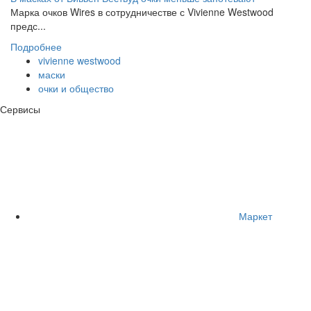
Марка очков Wires в сотрудничестве с Vivienne Westwood
предс...
Подробнее
vivienne westwood
маски
очки и общество
Сервисы
Маркет