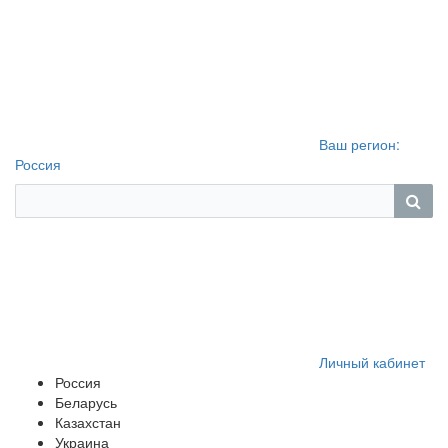
Ваш регион:
Россия
Личный кабинет
Россия
Беларусь
Казахстан
Украина