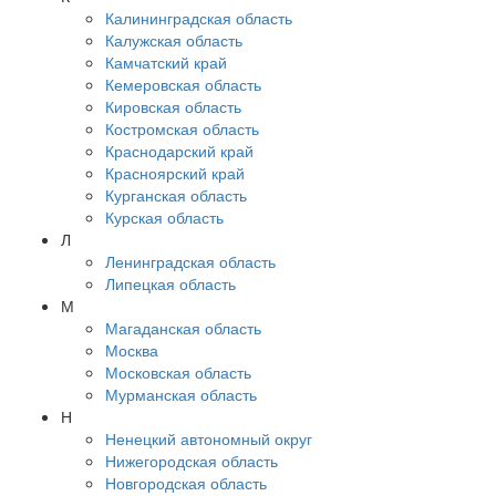
Калининградская область
Калужская область
Камчатский край
Кемеровская область
Кировская область
Костромская область
Краснодарский край
Красноярский край
Курганская область
Курская область
Л
Ленинградская область
Липецкая область
М
Магаданская область
Москва
Московская область
Мурманская область
Н
Ненецкий автономный округ
Нижегородская область
Новгородская область