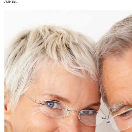
линзы.