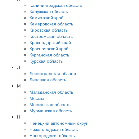
Калининградская область
Калужская область
Камчатский край
Кемеровская область
Кировская область
Костромская область
Краснодарский край
Красноярский край
Курганская область
Курская область
Л
Ленинградская область
Липецкая область
М
Магаданская область
Москва
Московская область
Мурманская область
Н
Ненецкий автономный округ
Нижегородская область
Новгородская область