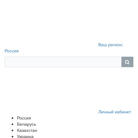
Ваш регион:
Россия
Личный кабинет
Россия
Беларусь
Казахстан
Украина