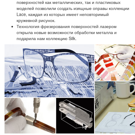
поверхностей как металлических, так и пластиковых
моделей позволили создать изящные оправы коллекции
Lace, каждая из которых имеет неповторимый
кружевной рисунок.
Технология фрезерования поверхностей лазером
открыла новые возможности обработки металла и
подарила нам коллекцию Silk.