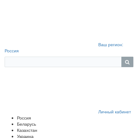
Ваш регион:
Россия
Личный кабинет
Россия
Беларусь
Казахстан
Украина