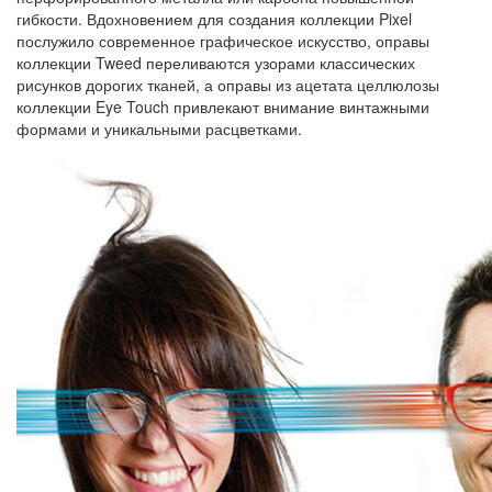
гибкости. Вдохновением для создания коллекции Pixel
послужило современное графическое искусство, оправы
коллекции Tweed переливаются узорами классических
рисунков дорогих тканей, а оправы из ацетата целлюлозы
коллекции Eye Touch привлекают внимание винтажными
формами и уникальными расцветками.