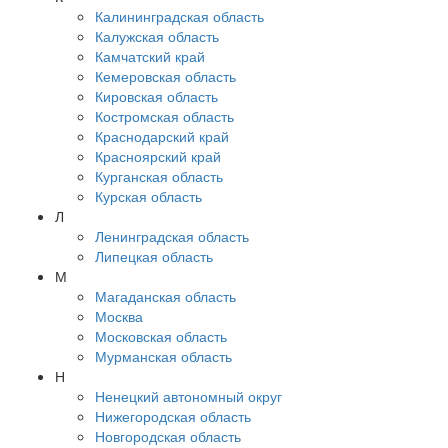
Калининградская область
Калужская область
Камчатский край
Кемеровская область
Кировская область
Костромская область
Краснодарский край
Красноярский край
Курганская область
Курская область
Л
Ленинградская область
Липецкая область
М
Магаданская область
Москва
Московская область
Мурманская область
Н
Ненецкий автономный округ
Нижегородская область
Новгородская область