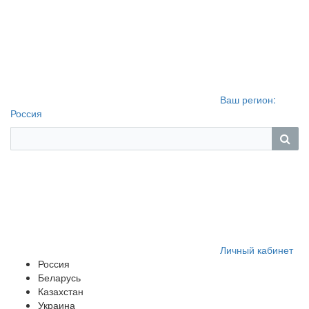
Ваш регион:
Россия
Личный кабинет
Россия
Беларусь
Казахстан
Украина