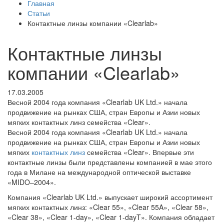
Главная
Статьи
Контактные линзы компании «Clearlab»
Контактные линзы
компании «Clearlab»
17.03.2005
Весной 2004 года компания «Clearlab UK Ltd.» начала
продвижение на рынках США, стран Европы и Азии новых
мягких контактных линз семейства «Clear».
Весной 2004 года компания «Clearlab UK Ltd.» начала
продвижение на рынках США, стран Европы и Азии новых
мягких
контактных линз
семейства «Clear». Впервые эти
контактные линзы были представлены компанией в мае этого
года в Милане на международной оптической выставке
«MIDO–2004».
Компания «Clearlab UK Ltd.» выпускает широкий ассортимент
мягких контактных линз: «Clear 55», «Clear 55A», «Clear 58»,
«Clear 38», «Clear 1-day», «Clear 1-dayT». Компания обладает