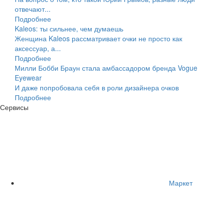
отвечают...
Подробнее
Kaleos: ты сильнее, чем думаешь
Женщина Kaleos рассматривает очки не просто как
аксессуар, а...
Подробнее
Милли Бобби Браун стала амбассадором бренда Vogue
Eyewear
И даже попробовала себя в роли дизайнера очков
Подробнее
Сервисы
Маркет