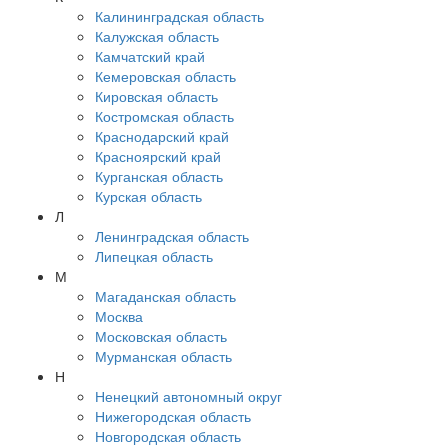
Калининградская область
Калужская область
Камчатский край
Кемеровская область
Кировская область
Костромская область
Краснодарский край
Красноярский край
Курганская область
Курская область
Л
Ленинградская область
Липецкая область
М
Магаданская область
Москва
Московская область
Мурманская область
Н
Ненецкий автономный округ
Нижегородская область
Новгородская область