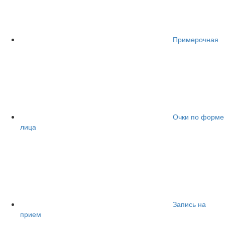
Примерочная
Очки по форме
лица
Запись на
прием