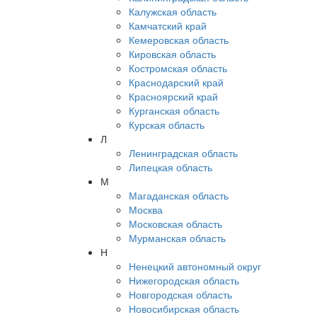
Калужская область
Камчатский край
Кемеровская область
Кировская область
Костромская область
Краснодарский край
Красноярский край
Курганская область
Курская область
Л
Ленинградская область
Липецкая область
М
Магаданская область
Москва
Московская область
Мурманская область
Н
Ненецкий автономный округ
Нижегородская область
Новгородская область
Новосибирская область