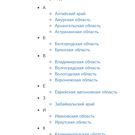
А
Алтайский край
Амурская область
Архангельская область
Астраханская область
Б
Белгородская область
Брянская область
В
Владимирская область
Волгоградская область
Вологодская область
Воронежская область
Е
Еврейская автономная область
З
Забайкальский край
И
Ивановская область
Иркутская область
К
Калининградская область