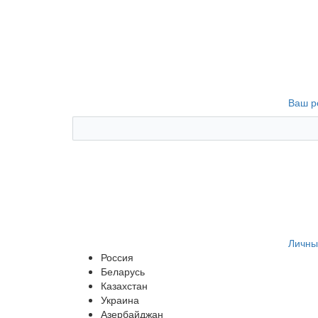
Ваш р
Личны
Россия
Беларусь
Казахстан
Украина
Азербайджан