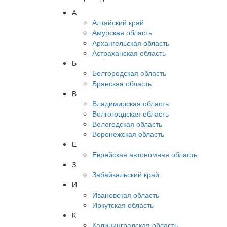
А
Алтайский край
Амурская область
Архангельская область
Астраханская область
Б
Белгородская область
Брянская область
В
Владимирская область
Волгоградская область
Вологодская область
Воронежская область
Е
Еврейская автономная область
З
Забайкальский край
И
Ивановская область
Иркутская область
К
Калининградская область