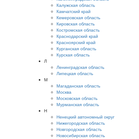
Калужская область
Камчатский край
Кемеровская область
Кировская область
Костромская область
Краснодарский край
Красноярский край
Курганская область
Курская область
Л
Ленинградская область
Липецкая область
М
Магаданская область
Москва
Московская область
Мурманская область
Н
Ненецкий автономный округ
Нижегородская область
Новгородская область
Новосибирская область