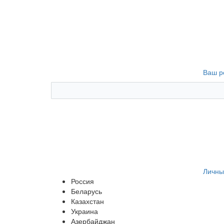
Ваш р
Личны
Россия
Беларусь
Казахстан
Украина
Азербайджан