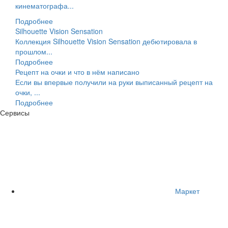
кинематографа...
Подробнее
Silhouette Vision Sensation
Коллекция Silhouette Vision Sensation дебютировала в
прошлом...
Подробнее
Рецепт на очки и что в нём написано
Если вы впервые получили на руки выписанный рецепт на
очки, ...
Подробнее
Сервисы
Маркет