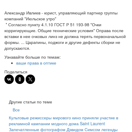
Александр Ивлиев - юрист, управляющий партнер группы
компаний "Июльское утро"
* Согласно пункту 4.1.10 ГОСТ Р 51 193-98 "Очки
корригирующие. Общие технические условия" Оправа после
вставки в нее очковых линз не должна терять первоначальной
формы. ... Царапины, поджоги и другие дефекты сборки не
допускаются.
Узнавайте больше по темам:
ваши права в оптике
Поделиться
Другие статьи по теме
Все
Культовые режиссеры мирового кино приняли участие в
рекламной кампании модного дома Saint Laurent
Запечатленные фотографом Дэвидом Симсом легенды