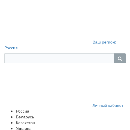
Ваш регион:
Россия
Личный кабинет
Россия
Беларусь
Казахстан
Украина