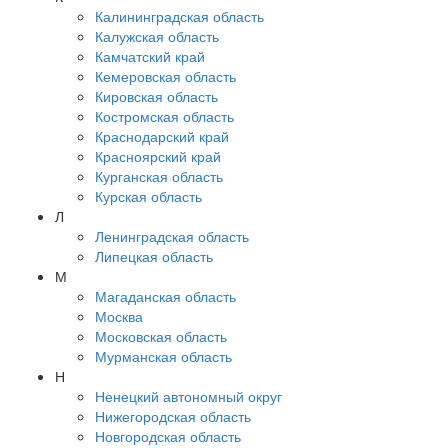
Калининградская область
Калужская область
Камчатский край
Кемеровская область
Кировская область
Костромская область
Краснодарский край
Красноярский край
Курганская область
Курская область
Л
Ленинградская область
Липецкая область
М
Магаданская область
Москва
Московская область
Мурманская область
Н
Ненецкий автономный округ
Нижегородская область
Новгородская область