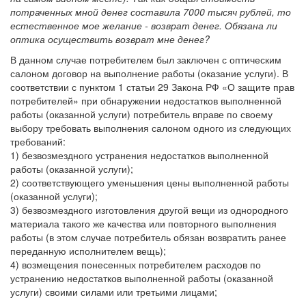
потраченных мной денег составила 7000 тысяч рублей, то
естественное мое желание - возврат денег. Обязана ли
оптика осуществить возврат мне денег?
В данном случае потребителем был заключен с оптическим
салоном договор на выполнение работы (оказание услуги). В
соответствии с пунктом 1 статьи 29 Закона РФ «О защите прав
потребителей» при обнаружении недостатков выполненной
работы (оказанной услуги) потребитель вправе по своему
выбору требовать выполнения салоном одного из следующих
требований:
1) безвозмездного устранения недостатков выполненной
работы (оказанной услуги);
2) соответствующего уменьшения цены выполненной работы
(оказанной услуги);
3) безвозмездного изготовления другой вещи из однородного
материала такого же качества или повторного выполнения
работы (в этом случае потребитель обязан возвратить ранее
переданную исполнителем вещь);
4) возмещения понесенных потребителем расходов по
устранению недостатков выполненной работы (оказанной
услуги) своими силами или третьими лицами;