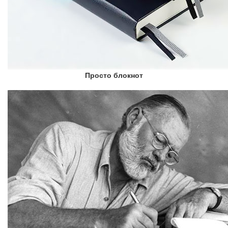
Просто блокнот