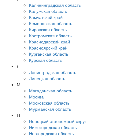
Калининградская область
Калужская область
Камчатский край
Кемеровская область
Кировская область
Костромская область
Краснодарский край
Красноярский край
Курганская область
Курская область
Л
Ленинградская область
Липецкая область
М
Магаданская область
Москва
Московская область
Мурманская область
Н
Ненецкий автономный округ
Нижегородская область
Новгородская область