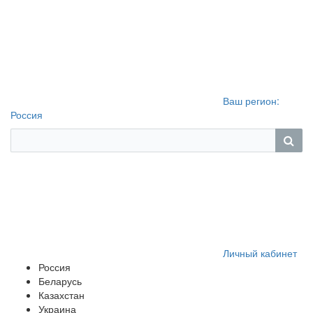
Ваш регион:
Россия
Личный кабинет
Россия
Беларусь
Казахстан
Украина