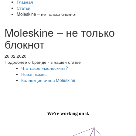
Главная
Статьи
Moleskine – не только блокнот
Moleskine – не только
блокнот
26.02.2020
Подробнее о бренде - в нашей статье
Что такое «молескин»?
Новая жизнь
Коллекция очков Moleskine