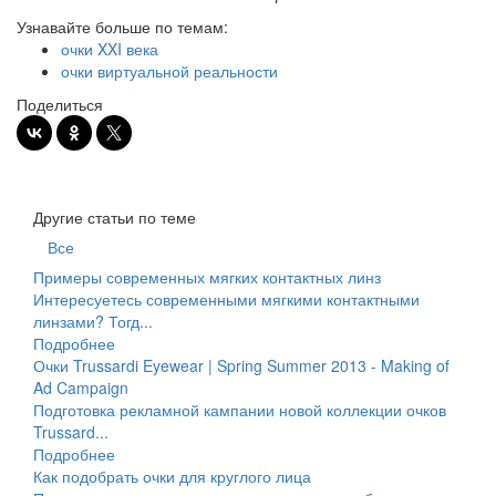
Узнавайте больше по темам:
очки XXI века
очки виртуальной реальности
Поделиться
Другие статьи по теме
Все
Примеры современных мягких контактных линз
Интересуетесь современными мягкими контактными
линзами? Тогд...
Подробнее
Очки Trussardi Eyewear | Spring Summer 2013 - Making of
Ad Campaign
Подготовка рекламной кампании новой коллекции очков
Trussard...
Подробнее
Как подобрать очки для круглого лица