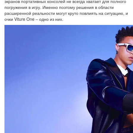
экранов портативных консолей не всегда хватает для полного
погружения в игру. Именно поэтому решения в области
расширенной реальности могут круто повлиять на ситуацию, и
очки Viture One – одно из них.