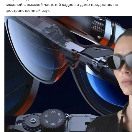
пикселей с высокой частотой кадров и даже предоставляет
пространственный звук.