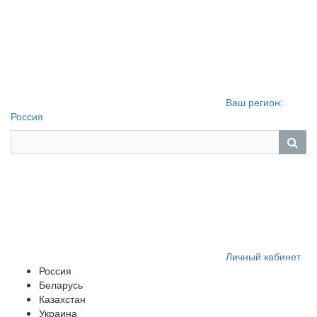
Ваш регион:
Россия
Личный кабинет
Россия
Беларусь
Казахстан
Украина