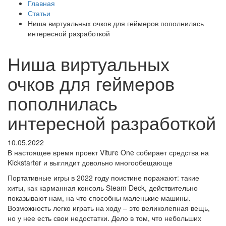
Главная
Статьи
Ниша виртуальных очков для геймеров пополнилась
интересной разработкой
Ниша виртуальных
очков для геймеров
пополнилась
интересной разработкой
10.05.2022
В настоящее время проект Viture One собирает средства на
Kickstarter и выглядит довольно многообещающе
Портативные игры в 2022 году поистине поражают: такие
хиты, как карманная консоль Steam Deck, действительно
показывают нам, на что способны маленькие машины.
Возможность легко играть на ходу – это великолепная вещь,
но у нее есть свои недостатки. Дело в том, что небольших