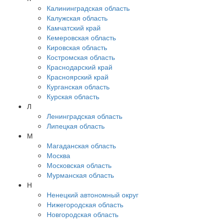
Калининградская область
Калужская область
Камчатский край
Кемеровская область
Кировская область
Костромская область
Краснодарский край
Красноярский край
Курганская область
Курская область
Л
Ленинградская область
Липецкая область
М
Магаданская область
Москва
Московская область
Мурманская область
Н
Ненецкий автономный округ
Нижегородская область
Новгородская область