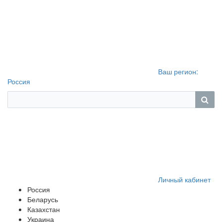
Ваш регион:
Россия
Личный кабинет
Россия
Беларусь
Казахстан
Украина