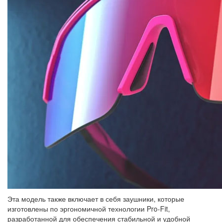
Эта модель также включает в себя заушники, которые
изготовлены по эргономичной технологии Pro-Fit,
разработанной для обеспечения стабильной и удобной