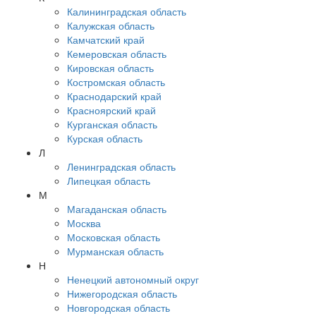
Калининградская область
Калужская область
Камчатский край
Кемеровская область
Кировская область
Костромская область
Краснодарский край
Красноярский край
Курганская область
Курская область
Л
Ленинградская область
Липецкая область
М
Магаданская область
Москва
Московская область
Мурманская область
Н
Ненецкий автономный округ
Нижегородская область
Новгородская область