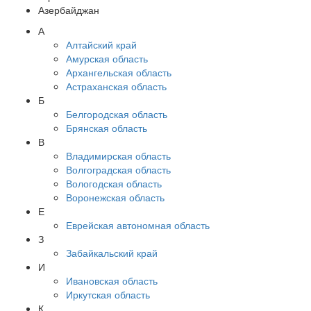
Азербайджан
А
Алтайский край
Амурская область
Архангельская область
Астраханская область
Б
Белгородская область
Брянская область
В
Владимирская область
Волгоградская область
Вологодская область
Воронежская область
Е
Еврейская автономная область
З
Забайкальский край
И
Ивановская область
Иркутская область
К