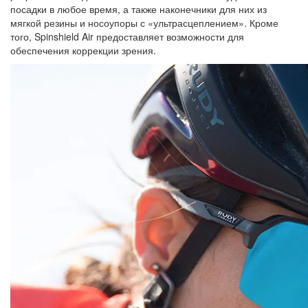
посадки в любое время, а также наконечники для них из
мягкой резины и носоупоры с «ультрасцеплением». Кроме
того, Spinshield Air предоставляет возможности для
обеспечения коррекции зрения.