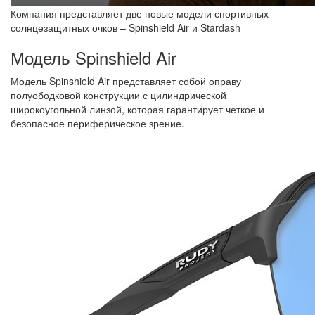
Компания представляет две новые модели спортивных
солнцезащитных очков – Spinshield Air и Stardash
Модель Spinshield Air
Модель Spinshield Air представляет собой оправу
полуободковой конструкции с цилиндрической
широкоугольной линзой, которая гарантирует четкое и
безопасное периферическое зрение.