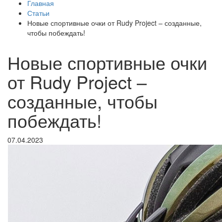
Главная
Статьи
Новые спортивные очки от Rudy Project – созданные,
чтобы побеждать!
Новые спортивные очки
от Rudy Project –
созданные, чтобы
побеждать!
07.04.2023