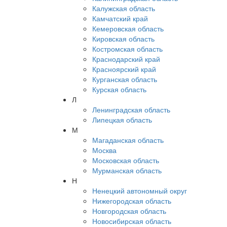
Калужская область
Камчатский край
Кемеровская область
Кировская область
Костромская область
Краснодарский край
Красноярский край
Курганская область
Курская область
Л
Ленинградская область
Липецкая область
М
Магаданская область
Москва
Московская область
Мурманская область
Н
Ненецкий автономный округ
Нижегородская область
Новгородская область
Новосибирская область