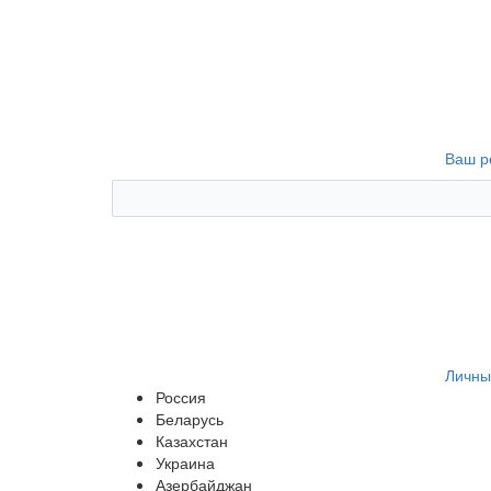
Ваш р
Личны
Россия
Беларусь
Казахстан
Украина
Азербайджан