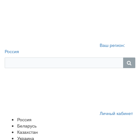
Ваш регион:
Россия
Личный кабинет
Россия
Беларусь
Казахстан
Украина