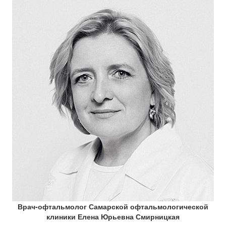
Врач-офтальмолог Самарской офтальмологической
клиники Елена Юрьевна Смирницкая