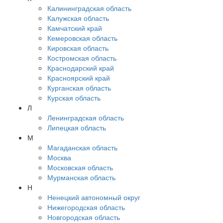
Калининградская область
Калужская область
Камчатский край
Кемеровская область
Кировская область
Костромская область
Краснодарский край
Красноярский край
Курганская область
Курская область
Л
Ленинградская область
Липецкая область
М
Магаданская область
Москва
Московская область
Мурманская область
Н
Ненецкий автономный округ
Нижегородская область
Новгородская область