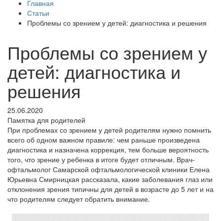
Главная
Статьи
Проблемы со зрением у детей: диагностика и решения
Проблемы со зрением у
детей: диагностика и
решения
25.06.2020
Памятка для родителей
При проблемах со зрением у детей родителям нужно помнить
всего об одном важном правиле: чем раньше произведена
диагностика и назначена коррекция, тем больше вероятность
того, что зрение у ребенка в итоге будет отличным. Врач-
офтальмолог Самарской офтальмологической клиники Елена
Юрьевна Смирницкая рассказала, какие заболевания глаз или
отклонения зрения типичны для детей в возрасте до 5 лет и на
что родителям следует обратить внимание.