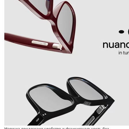
Новинка предлагает удобство и функциональность без