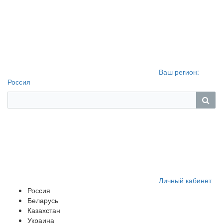
Ваш регион:
Россия
Личный кабинет
Россия
Беларусь
Казахстан
Украина