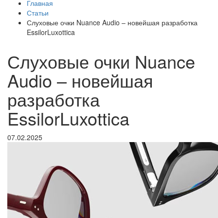
Главная
Статьи
Слуховые очки Nuance Audio – новейшая разработка
EssilorLuxottica
Слуховые очки Nuance
Audio – новейшая
разработка
EssilorLuxottica
07.02.2025