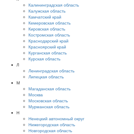
Калининградская область
Калужская область
Камчатский край
Кемеровская область
Кировская область
Костромская область
Краснодарский край
Красноярский край
Курганская область
Курская область
Л
Ленинградская область
Липецкая область
М
Магаданская область
Москва
Московская область
Мурманская область
Н
Ненецкий автономный округ
Нижегородская область
Новгородская область