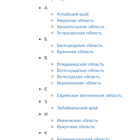
А
Алтайский край
Амурская область
Архангельская область
Астраханская область
Б
Белгородская область
Брянская область
В
Владимирская область
Волгоградская область
Вологодская область
Воронежская область
Е
Еврейская автономная область
З
Забайкальский край
И
Ивановская область
Иркутская область
К
Калининградская область