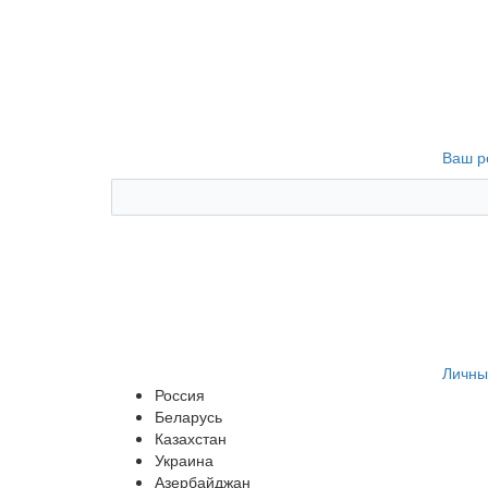
Ваш р
Личны
Россия
Беларусь
Казахстан
Украина
Азербайджан