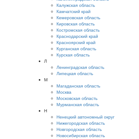
Калужская область
Камчатский край
Кемеровская область
Кировская область
Костромская область
Краснодарский край
Красноярский край
Курганская область
Курская область
Л
Ленинградская область
Липецкая область
М
Магаданская область
Москва
Московская область
Мурманская область
Н
Ненецкий автономный округ
Нижегородская область
Новгородская область
Новосибирская область