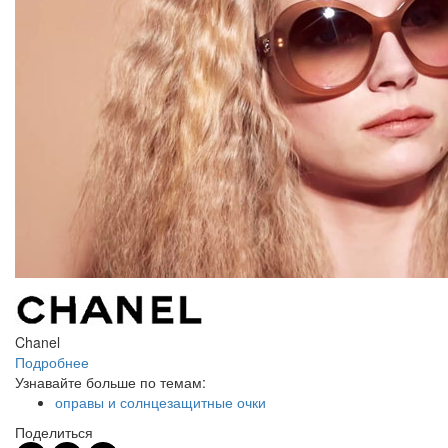
Chanel
Подробнее
Узнавайте больше по темам:
оправы и солнцезащитные очки
Поделиться