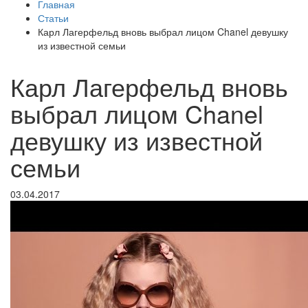
Главная
Статьи
Карл Лагерфельд вновь выбрал лицом Chanel девушку
из известной семьи
Карл Лагерфельд вновь
выбрал лицом Chanel
девушку из известной
семьи
03.04.2017