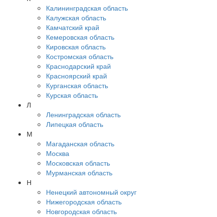
Калининградская область
Калужская область
Камчатский край
Кемеровская область
Кировская область
Костромская область
Краснодарский край
Красноярский край
Курганская область
Курская область
Л
Ленинградская область
Липецкая область
М
Магаданская область
Москва
Московская область
Мурманская область
Н
Ненецкий автономный округ
Нижегородская область
Новгородская область