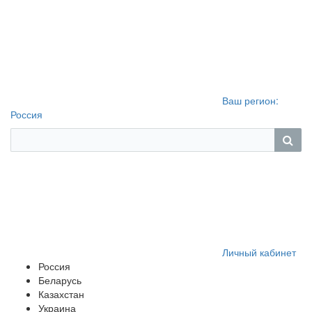
Ваш регион:
Россия
Личный кабинет
Россия
Беларусь
Казахстан
Украина