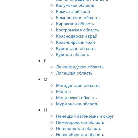
Калужская область
Камчатский край
Кемеровская область
Кировская область
Костромская область
Краснодарский край
Красноярский край
Курганская область
Курская область
Л
Ленинградская область
Липецкая область
М
Магаданская область
Москва
Московская область
Мурманская область
Н
Ненецкий автономный округ
Нижегородская область
Новгородская область
Новосибирская область