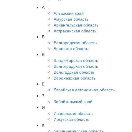
А
Алтайский край
Амурская область
Архангельская область
Астраханская область
Б
Белгородская область
Брянская область
В
Владимирская область
Волгоградская область
Вологодская область
Воронежская область
Е
Еврейская автономная область
З
Забайкальский край
И
Ивановская область
Иркутская область
К
Калининградская область