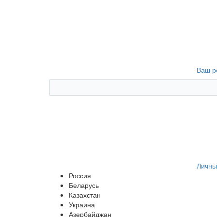
Ваш р
Личны
Россия
Беларусь
Казахстан
Украина
Азербайджан