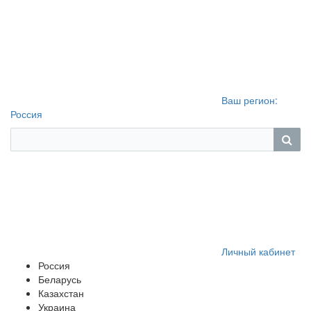
Ваш регион:
Россия
Личный кабинет
Россия
Беларусь
Казахстан
Украина