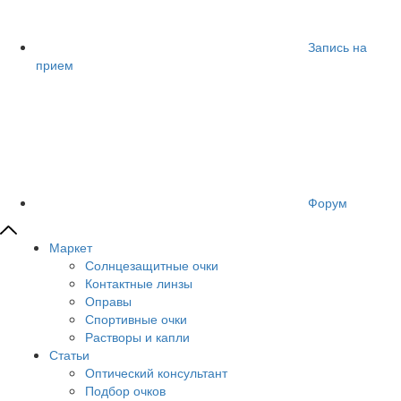
Запись на
прием
Форум
Маркет
Солнцезащитные очки
Контактные линзы
Оправы
Спортивные очки
Растворы и капли
Статьи
Оптический консультант
Подбор очков