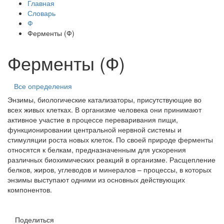
Главная
Словарь
Ф
Ферменты (Ф)
Ферменты (Ф)
Все определения
Энзимы, биологические катализаторы, присутствующие во
всех живых клетках. В организме человека они принимают
активное участие в процессе переваривания пищи,
функционировании центральной нервной системы и
стимуляции роста новых клеток. По своей природе ферменты
относятся к белкам, предназначенным для ускорения
различных биохимических реакций в организме. Расщепление
белков, жиров, углеводов и минералов – процессы, в которых
энзимы выступают одними из основных действующих
компонентов.
Поделиться