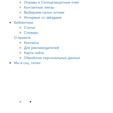
Оправы и Солнцезащитные очки
Контактные линзы
Выбираем салон оптики
Интервью со звёздами
Библиотека
Статьи
Словарь
О проекте
Контакты
Для рекламодателей
Карта сайта
Обработка персональных данных
Мы в соц. сетях: