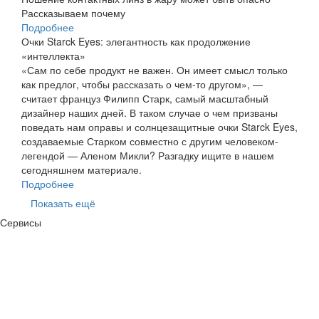
Рассказываем почему
Подробнее
Очки Starck Eyes: элегантность как продолжение
«интеллекта»
«Сам по себе продукт не важен. Он имеет смысл только
как предлог, чтобы рассказать о чем-то другом», —
считает француз Филипп Старк, самый масштабный
дизайнер наших дней. В таком случае о чем призваны
поведать нам оправы и солнцезащитные очки Starck Eyes,
создаваемые Старком совместно с другим человеком-
легендой — Аленом Микли? Разгадку ищите в нашем
сегодняшнем материале.
Подробнее
Показать ещё
Сервисы