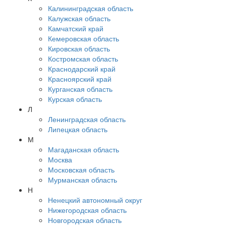
Калининградская область
Калужская область
Камчатский край
Кемеровская область
Кировская область
Костромская область
Краснодарский край
Красноярский край
Курганская область
Курская область
Л
Ленинградская область
Липецкая область
М
Магаданская область
Москва
Московская область
Мурманская область
Н
Ненецкий автономный округ
Нижегородская область
Новгородская область