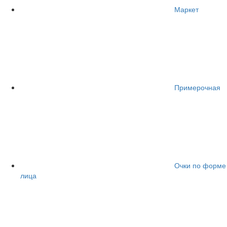
Маркет
Примерочная
Очки по форме
лица