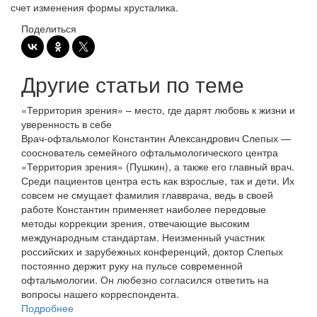
счет изменения формы хрусталика.
Поделиться
Другие статьи по теме
«Территория зрения» – место, где дарят любовь к жизни и
уверенность в себе
Врач-офтальмолог Константин Александрович Слепых —
сооснователь семейного офтальмологического центра
«Территория зрения» (Пушкин), а также его главный врач.
Среди пациентов центра есть как взрослые, так и дети. Их
совсем не смущает фамилия главврача, ведь в своей
работе Константин применяет наиболее передовые
методы коррекции зрения, отвечающие высоким
международным стандартам. Неизменный участник
российских и зарубежных конференций, доктор Слепых
постоянно держит руку на пульсе современной
офтальмологии. Он любезно согласился ответить на
вопросы нашего корреспондента.
Подробнее