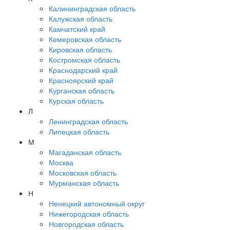
Калининградская область
Калужская область
Камчатский край
Кемеровская область
Кировская область
Костромская область
Краснодарский край
Красноярский край
Курганская область
Курская область
Л
Ленинградская область
Липецкая область
М
Магаданская область
Москва
Московская область
Мурманская область
Н
Ненецкий автономный округ
Нижегородская область
Новгородская область