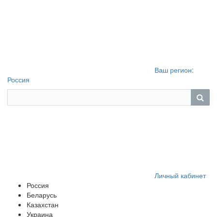
Ваш регион:
Россия
Личный кабинет
Россия
Беларусь
Казахстан
Украина