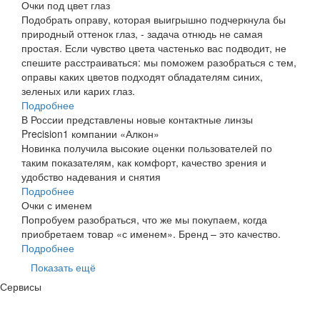
Очки под цвет глаз
Подобрать оправу, которая выигрышно подчеркнула бы
природный оттенок глаз, - задача отнюдь не самая
простая. Если чувство цвета частенько вас подводит, не
спешите расстраиваться: мы поможем разобраться с тем,
оправы каких цветов подходят обладателям синих,
зеленых или карих глаз.
Подробнее
В России представлены новые контактные линзы
Precision1 компании «Алкон»
Новинка получила высокие оценки пользователей по
таким показателям, как комфорт, качество зрения и
удобство надевания и снятия
Подробнее
Очки с именем
Попробуем разобраться, что же мы покупаем, когда
приобретаем товар «с именем». Бренд – это качество.
Подробнее
Показать ещё
Сервисы