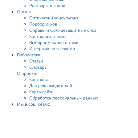
Растворы и капли
Статьи
Оптический консультант
Подбор очков
Оправы и Солнцезащитные очки
Контактные линзы
Выбираем салон оптики
Интервью со звёздами
Библиотека
Статьи
Словарь
О проекте
Контакты
Для рекламодателей
Карта сайта
Обработка персональных данных
Мы в соц. сетях: