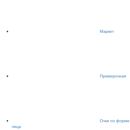
Маркет
Примерочная
Очки по форме
лица