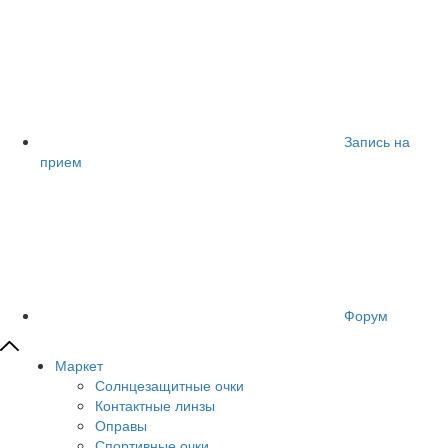
Запись на
прием
Форум
Маркет
Солнцезащитные очки
Контактные линзы
Оправы
Спортивные очки