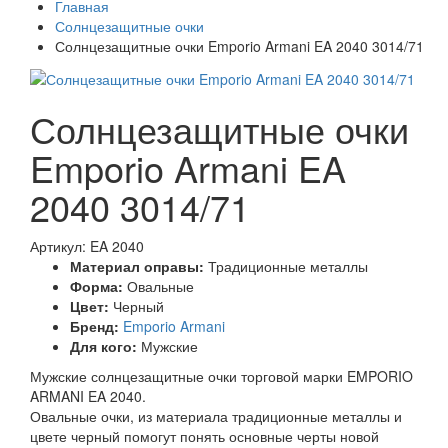
Главная
Солнцезащитные очки
Солнцезащитные очки Emporio Armani EA 2040 3014/71
Солнцезащитные очки
Emporio Armani EA
2040 3014/71
Артикул: EA 2040
Материал оправы:
Традиционные металлы
Форма:
Овальные
Цвет:
Черный
Бренд:
Emporio Armani
Для кого:
Мужские
Мужские солнцезащитные очки торговой марки EMPORIO
ARMANI EA 2040.
Овальные очки, из материала традиционные металлы и
цвете черный помогут понять основные черты новой