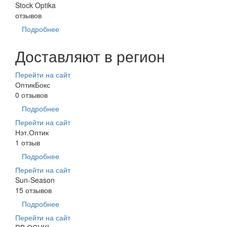
Stock Optika
отзывов
Подробнее
Доставляют в регион
Перейти на сайт
ОптикБокс
0 отзывов
Подробнее
Перейти на сайт
Нэт.Оптик
1 отзыв
Подробнее
Перейти на сайт
Sun-Season
15 отзывов
Подробнее
Перейти на сайт