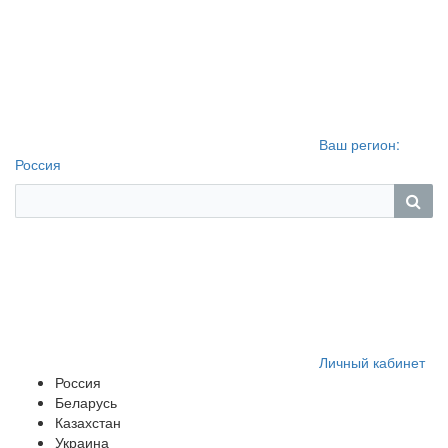
Ваш регион:
Россия
Личный кабинет
Россия
Беларусь
Казахстан
Украина