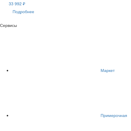
33 992 ₽
Подробнее
Сервисы
Маркет
Примерочная