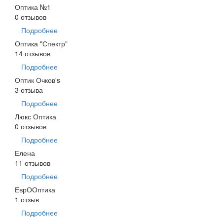
Оптика №1
0 отзывов
Подробнее
Оптика "Спектр"
14 отзывов
Подробнее
Оптик Очков's
3 отзыва
Подробнее
Люкс Оптика
0 отзывов
Подробнее
Елена
11 отзывов
Подробнее
ЕврООптика
1 отзыв
Подробнее