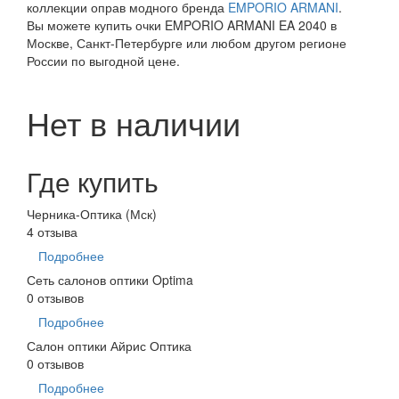
коллекции оправ модного бренда
EMPORIO ARMANI
.
Вы можете купить очки EMPORIO ARMANI EA 2040 в
Москве, Санкт-Петербурге или любом другом регионе
России по выгодной цене.
Нет в наличии
Где купить
Черника-Оптика (Мск)
4 отзыва
Подробнее
Сеть салонов оптики Optima
0 отзывов
Подробнее
Салон оптики Айрис Оптика
0 отзывов
Подробнее