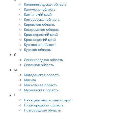
Калининградская область
Калужская область
Камчатский край
Кемеровская область
Кировская область
Костромская область
Краснодарский край
Красноярский край
Курганская область
Курская область
Л
Ленинградская область
Липецкая область
М
Магаданская область
Москва
Московская область
Мурманская область
Н
Ненецкий автономный округ
Нижегородская область
Новгородская область