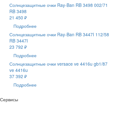
Солнцезащитные очки Ray-Ban RB 3498 002/71
RB 3498
21 450 ₽
Подробнее
Солнцезащитные очки Ray-Ban RB 3447I 112/58
RB 3447I
23 792 ₽
Подробнее
Солнцезащитные очки versace ve 4416u gb1/87
ve 4416u
37 392 ₽
Подробнее
Сервисы