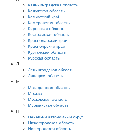
Калининградская область
Калужская область
Камчатский край
Кемеровская область
Кировская область
Костромская область
Краснодарский край
Красноярский край
Курганская область
Курская область
Л
Ленинградская область
Липецкая область
М
Магаданская область
Москва
Московская область
Мурманская область
Н
Ненецкий автономный округ
Нижегородская область
Новгородская область