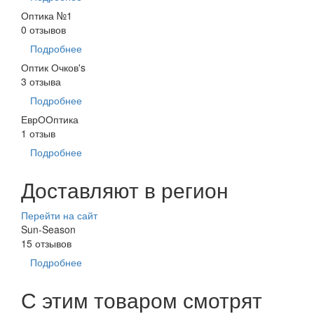
Оптика №1
0 отзывов
Подробнее
Оптик Очков's
3 отзыва
Подробнее
ЕврООптика
1 отзыв
Подробнее
Доставляют в регион
Перейти на сайт
Sun-Season
15 отзывов
Подробнее
С этим товаром смотрят