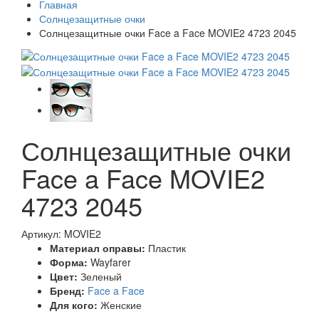
Главная
Солнцезащитные очки
Солнцезащитные очки Face a Face MOVIE2 4723 2045
Солнцезащитные очки
Face a Face MOVIE2
4723 2045
Артикул: MOVIE2
Материал оправы:
Пластик
Форма:
Wayfarer
Цвет:
Зеленый
Бренд:
Face a Face
Для кого:
Женские