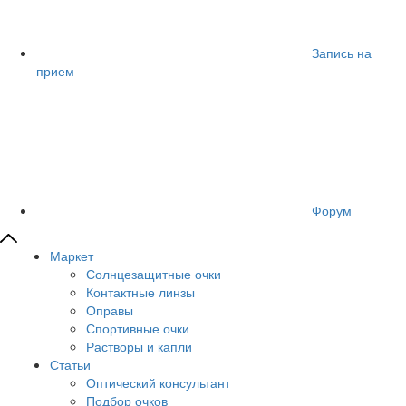
Запись на
прием
Форум
Маркет
Солнцезащитные очки
Контактные линзы
Оправы
Спортивные очки
Растворы и капли
Статьи
Оптический консультант
Подбор очков