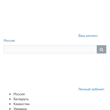
Ваш регион:
Россия
Личный кабинет
Россия
Беларусь
Казахстан
Украина