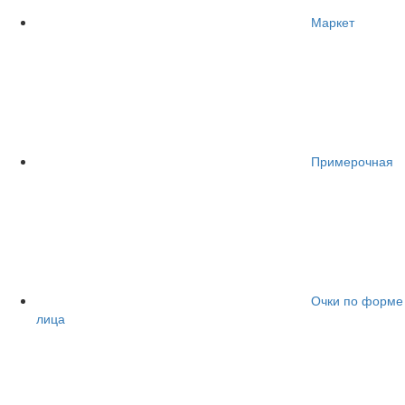
Маркет
Примерочная
Очки по форме
лица