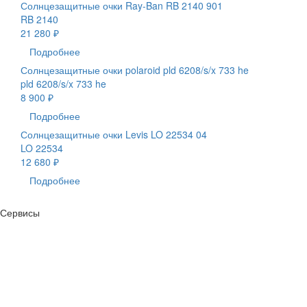
Солнцезащитные очки Ray-Ban RB 2140 901
RB 2140
21 280 ₽
Подробнее
Солнцезащитные очки polaroid pld 6208/s/x 733 he
pld 6208/s/x 733 he
8 900 ₽
Подробнее
Солнцезащитные очки Levis LO 22534 04
LO 22534
12 680 ₽
Подробнее
Сервисы