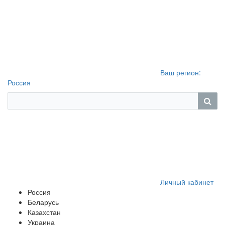
Ваш регион:
Россия
Личный кабинет
Россия
Беларусь
Казахстан
Украина