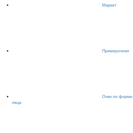
Маркет
Примерочная
Очки по форме
лица