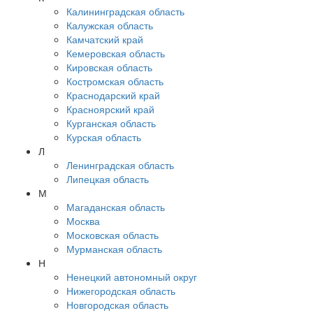
Калининградская область
Калужская область
Камчатский край
Кемеровская область
Кировская область
Костромская область
Краснодарский край
Красноярский край
Курганская область
Курская область
Л
Ленинградская область
Липецкая область
М
Магаданская область
Москва
Московская область
Мурманская область
Н
Ненецкий автономный округ
Нижегородская область
Новгородская область