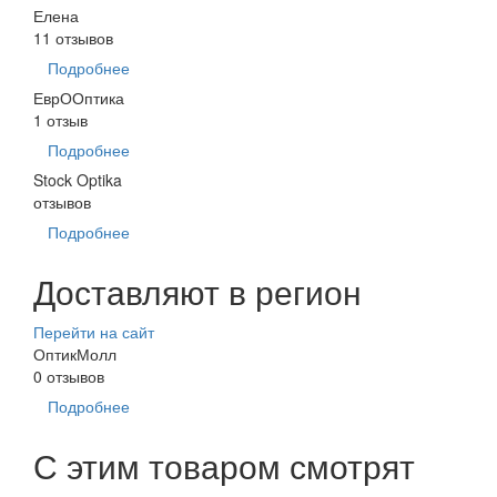
Елена
11 отзывов
Подробнее
ЕврООптика
1 отзыв
Подробнее
Stock Optika
отзывов
Подробнее
Доставляют в регион
Перейти на сайт
ОптикМолл
0 отзывов
Подробнее
С этим товаром смотрят