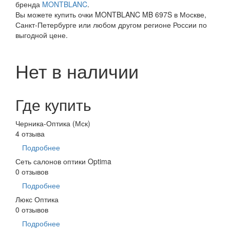
бренда
MONTBLANC
.
Вы можете купить очки MONTBLANC MB 697S в Москве,
Санкт-Петербурге или любом другом регионе России по
выгодной цене.
Нет в наличии
Где купить
Черника-Оптика (Мск)
4 отзыва
Подробнее
Сеть салонов оптики Optima
0 отзывов
Подробнее
Люкс Оптика
0 отзывов
Подробнее