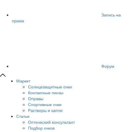
Запись на
прием
Форум
Маркет
Солнцезащитные очки
Контактные линзы
Оправы
Спортивные очки
Растворы и капли
Статьи
Оптический консультант
Подбор очков