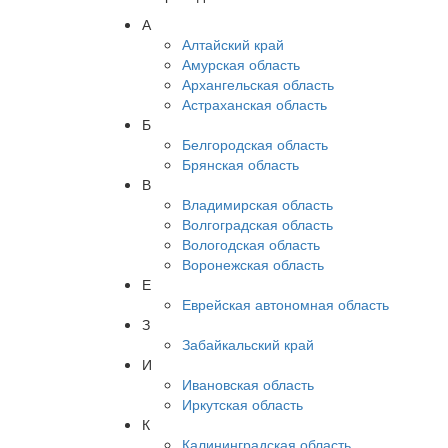
А
Алтайский край
Амурская область
Архангельская область
Астраханская область
Б
Белгородская область
Брянская область
В
Владимирская область
Волгоградская область
Вологодская область
Воронежская область
Е
Еврейская автономная область
З
Забайкальский край
И
Ивановская область
Иркутская область
К
Калининградская область