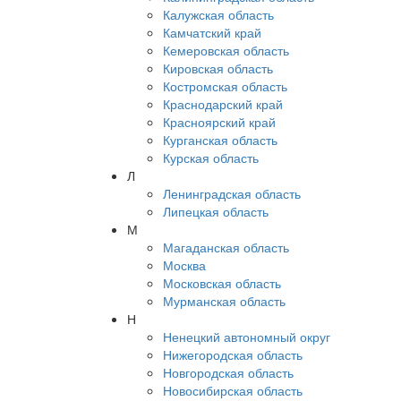
Калужская область
Камчатский край
Кемеровская область
Кировская область
Костромская область
Краснодарский край
Красноярский край
Курганская область
Курская область
Л
Ленинградская область
Липецкая область
М
Магаданская область
Москва
Московская область
Мурманская область
Н
Ненецкий автономный округ
Нижегородская область
Новгородская область
Новосибирская область