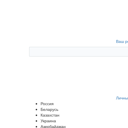
Ваш р
Личны
Россия
Беларусь
Казахстан
Украина
Азербайджан