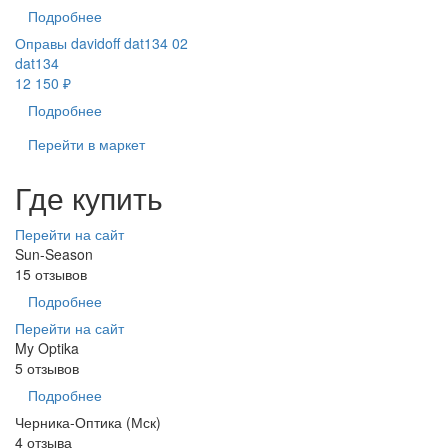
Подробнее
Оправы davidoff dat134 02
dat134
12 150 ₽
Подробнее
Перейти в маркет
Где купить
Перейти на сайт
Sun-Season
15 отзывов
Подробнее
Перейти на сайт
My Optika
5 отзывов
Подробнее
Черника-Оптика (Мск)
4 отзыва