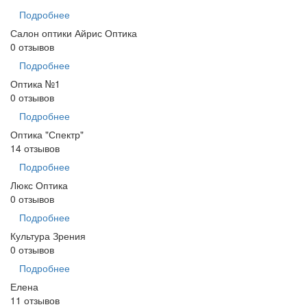
Подробнее
Салон оптики Айрис Оптика
0 отзывов
Подробнее
Оптика №1
0 отзывов
Подробнее
Оптика "Спектр"
14 отзывов
Подробнее
Люкс Оптика
0 отзывов
Подробнее
Культура Зрения
0 отзывов
Подробнее
Елена
11 отзывов