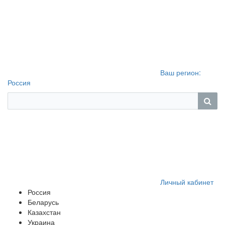
Ваш регион:
Россия
Личный кабинет
Россия
Беларусь
Казахстан
Украина