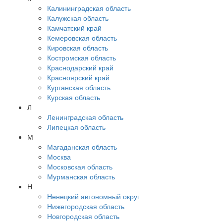
Калининградская область
Калужская область
Камчатский край
Кемеровская область
Кировская область
Костромская область
Краснодарский край
Красноярский край
Курганская область
Курская область
Л
Ленинградская область
Липецкая область
М
Магаданская область
Москва
Московская область
Мурманская область
Н
Ненецкий автономный округ
Нижегородская область
Новгородская область