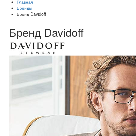
Главная
Бренды
Бренд Davidoff
Бренд Davidoff