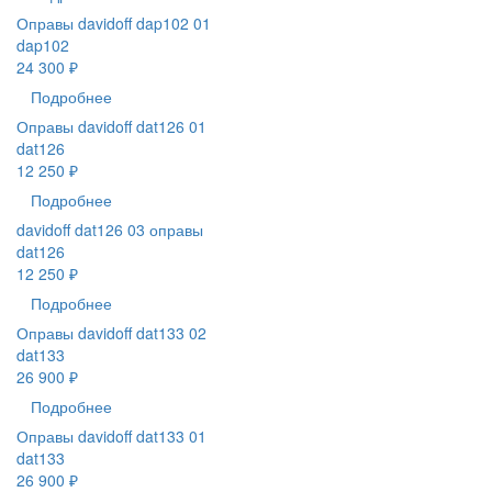
Оправы davidoff dap102 01
dap102
24 300 ₽
Подробнее
Оправы davidoff dat126 01
dat126
12 250 ₽
Подробнее
davidoff dat126 03 оправы
dat126
12 250 ₽
Подробнее
Оправы davidoff dat133 02
dat133
26 900 ₽
Подробнее
Оправы davidoff dat133 01
dat133
26 900 ₽