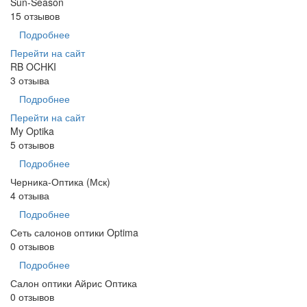
Sun-Season
15 отзывов
Подробнее
Перейти на сайт
RB OCHKI
3 отзыва
Подробнее
Перейти на сайт
My Optika
5 отзывов
Подробнее
Черника-Оптика (Мск)
4 отзыва
Подробнее
Сеть салонов оптики Optima
0 отзывов
Подробнее
Салон оптики Айрис Оптика
0 отзывов