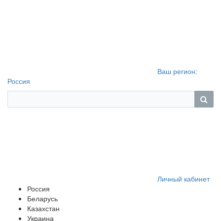
Ваш регион:
Россия
Личный кабинет
Россия
Беларусь
Казахстан
Украина