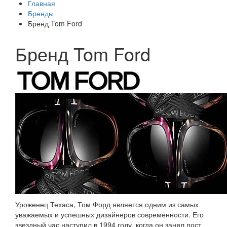
Главная
Бренды
Бренд Tom Ford
Бренд Tom Ford
Уроженец Техаса, Том Форд является одним из самых
уважаемых и успешных дизайнеров современности. Его
звездный час наступил в 1994 году, когда он занял пост