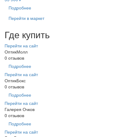
Подробнее
Перейти в маркет
Где купить
Перейти на сайт
ОптикМолл
0 отзывов
Подробнее
Перейти на сайт
ОптикБокс
0 отзывов
Подробнее
Перейти на сайт
Галерея Очков
0 отзывов
Подробнее
Перейти на сайт