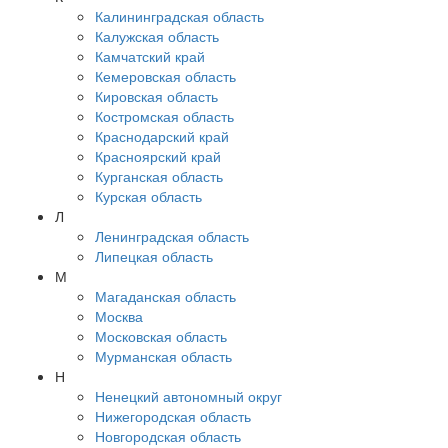
Калининградская область
Калужская область
Камчатский край
Кемеровская область
Кировская область
Костромская область
Краснодарский край
Красноярский край
Курганская область
Курская область
Л
Ленинградская область
Липецкая область
М
Магаданская область
Москва
Московская область
Мурманская область
Н
Ненецкий автономный округ
Нижегородская область
Новгородская область