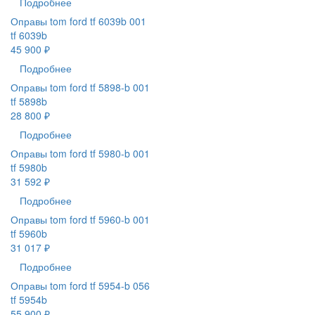
Подробнее
Оправы tom ford tf 6039b 001
tf 6039b
45 900 ₽
Подробнее
Оправы tom ford tf 5898-b 001
tf 5898b
28 800 ₽
Подробнее
Оправы tom ford tf 5980-b 001
tf 5980b
31 592 ₽
Подробнее
Оправы tom ford tf 5960-b 001
tf 5960b
31 017 ₽
Подробнее
Оправы tom ford tf 5954-b 056
tf 5954b
55 900 ₽