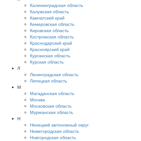
Калининградская область
Калужская область
Камчатский край
Кемеровская область
Кировская область
Костромская область
Краснодарский край
Красноярский край
Курганская область
Курская область
Л
Ленинградская область
Липецкая область
М
Магаданская область
Москва
Московская область
Мурманская область
Н
Ненецкий автономный округ
Нижегородская область
Новгородская область