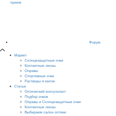
прием
Форум
Маркет
Солнцезащитные очки
Контактные линзы
Оправы
Спортивные очки
Растворы и капли
Статьи
Оптический консультант
Подбор очков
Оправы и Солнцезащитные очки
Контактные линзы
Выбираем салон оптики