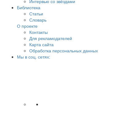
Интервью со звёздами
Библиотека
Статьи
Словарь
О проекте
Контакты
Для рекламодателей
Карта сайта
Обработка персональных данных
Мы в соц. сетях: