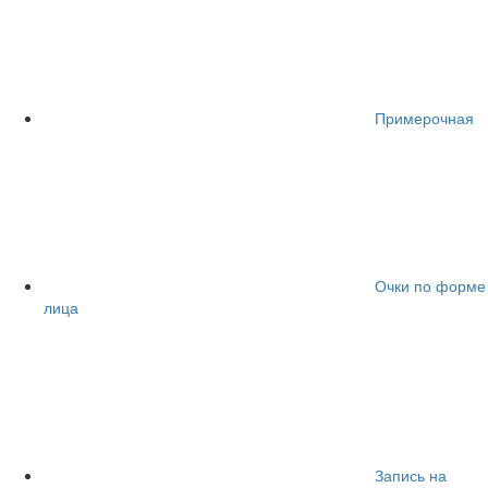
Примерочная
Очки по форме
лица
Запись на