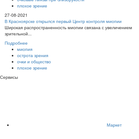
плохое зрение
27-08-2021
В Красноярске открылся первый Центр контроля миопии
Широкая распространенность миопии связана с увеличением
зрительной...
Подробнее
миопия
острота зрения
очки и общество
плохое зрение
Сервисы
Маркет