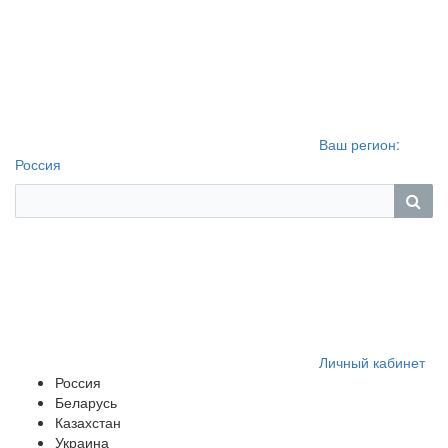
Ваш регион:
Россия
Личный кабинет
Россия
Беларусь
Казахстан
Украина